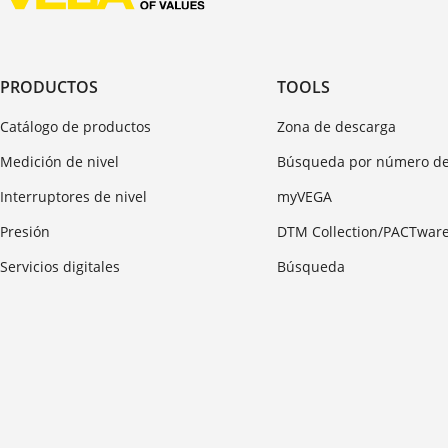
PRODUCTOS
TOOLS
Catálogo de productos
Zona de descarga
Medición de nivel
Búsqueda por número de
Interruptores de nivel
myVEGA
Presión
DTM Collection/PACTwar
Servicios digitales
Búsqueda