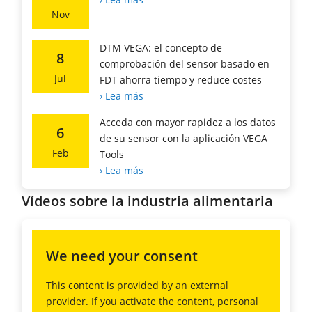
Nov
DTM VEGA: el concepto de
8
comprobación del sensor basado en
Jul
FDT ahorra tiempo y reduce costes
› Lea más
Acceda con mayor rapidez a los datos
6
de su sensor con la aplicación VEGA
Feb
Tools
› Lea más
Vídeos sobre la industria alimentaria
We need your consent
This content is provided by an external
provider. If you activate the content, personal