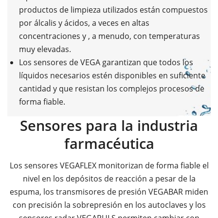
productos de limpieza utilizados están compuestos
por álcalis y ácidos, a veces en altas
concentraciones y , a menudo, con temperaturas
muy elevadas.
Los sensores de VEGA garantizan que todos los
líquidos necesarios estén disponibles en suficiente
cantidad y que resistan los complejos procesos de
forma fiable.
Sensores para la industria
farmacéutica
Los sensores VEGAFLEX monitorizan de forma fiable el
nivel en los depósitos de reacción a pesar de la
espuma, los transmisores de presión VEGABAR miden
con precisión la sobrepresión en los autoclaves y los