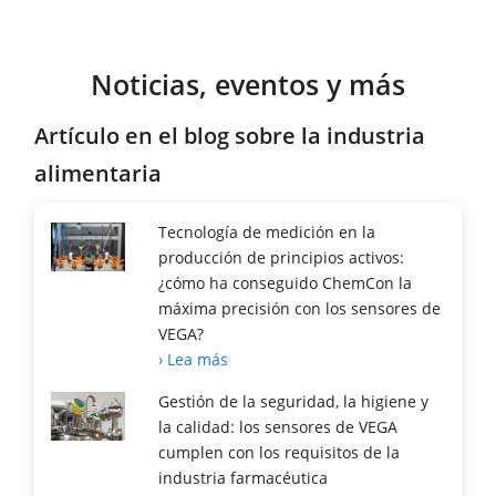
Noticias, eventos y más
Artículo en el blog sobre la industria
alimentaria
Tecnología de medición en la
producción de principios activos:
¿cómo ha conseguido ChemCon la
máxima precisión con los sensores de
VEGA?
› Lea más
Gestión de la seguridad, la higiene y
la calidad: los sensores de VEGA
cumplen con los requisitos de la
industria farmacéutica