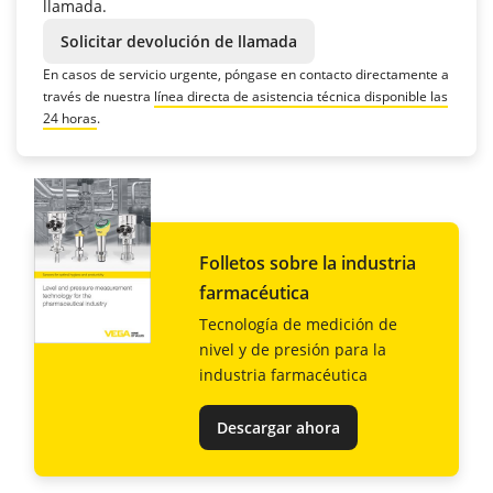
llamada.
Solicitar devolución de llamada
En casos de servicio urgente, póngase en contacto directamente a
través de nuestra
línea directa de asistencia técnica disponible las
24 horas
.
Folletos sobre la industria
farmacéutica
Tecnología de medición de
nivel y de presión para la
industria farmacéutica
Descargar ahora