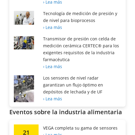
› Lea más
Tecnología de medición de presión y
de nivel para bioprocesos
› Lea más
Transmisor de presión con celda de
medición cerámica CERTEC® para los
exigentes requisitos de la industria
farmacéutica
› Lea más
Los sensores de nivel radar
garantizan un flujo óptimo en
depósitos de lechada y de UF
› Lea más
Eventos sobre la industria alimentaria
VEGA completa su gama de sensores
21
› Lea más