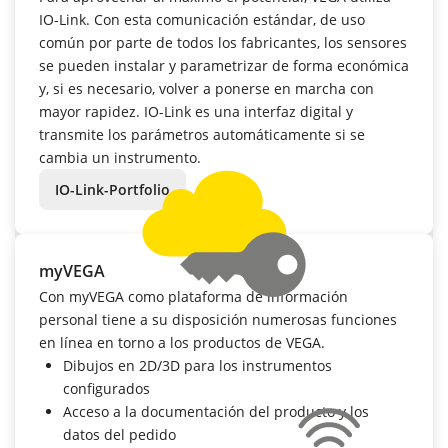
IO-Link. Con esta comunicación estándar, de uso
común por parte de todos los fabricantes, los sensores
se pueden instalar y parametrizar de forma económica
y, si es necesario, volver a ponerse en marcha con
mayor rapidez. IO-Link es una interfaz digital y
transmite los parámetros automáticamente si se
cambia un instrumento.
IO-Link-Portfolio
myVEGA
Con myVEGA como plataforma de información
personal tiene a su disposición numerosas funciones
en línea en torno a los productos de VEGA.
Dibujos en 2D/3D para los instrumentos
configurados
Acceso a la documentación del producto y los
datos del pedido