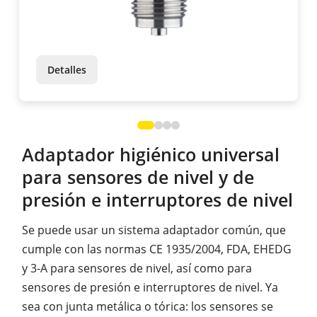
Detalles
Adaptador higiénico universal
para sensores de nivel y de
presión e interruptores de nivel
Se puede usar un sistema adaptador común, que
cumple con las normas CE 1935/2004, FDA, EHEDG
y 3-A para sensores de nivel, así como para
sensores de presión e interruptores de nivel. Ya
sea con junta metálica o tórica: los sensores se