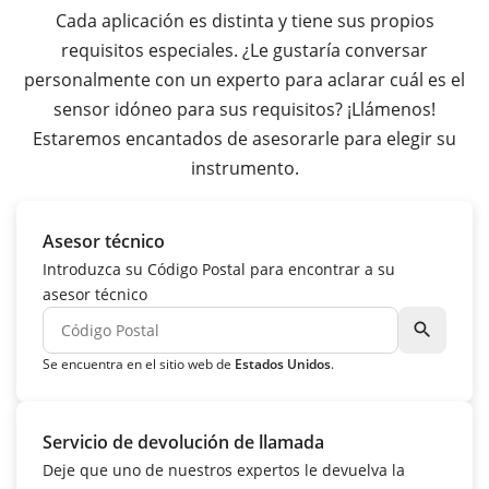
Cada aplicación es distinta y tiene sus propios
requisitos especiales. ¿Le gustaría conversar
personalmente con un experto para aclarar cuál es el
sensor idóneo para sus requisitos? ¡Llámenos!
Estaremos encantados de asesorarle para elegir su
instrumento.
Asesor técnico
Introduzca su Código Postal para encontrar a su
asesor técnico
search
Se encuentra en el sitio web de
Estados Unidos
.
Servicio de devolución de llamada
Deje que uno de nuestros expertos le devuelva la