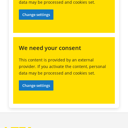
data may be processed and cookies set.
Change settings
We need your consent
This content is provided by an external
provider. If you activate the content, personal
data may be processed and cookies set.
Change settings