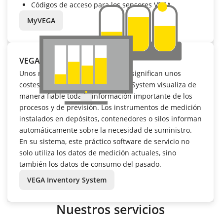
Códigos de acceso para los sensores VEGA
MyVEGA
VEGA Inventory System
Unos niveles de stocks más bajos significan unos
costes más bajos. VEGA Inventory System visualiza de
manera fiable toda la información importante de los
procesos y de previsión. Los instrumentos de medición
instalados en depósitos, contenedores o silos informan
automáticamente sobre la necesidad de suministro.
En su sistema, este práctico software de servicio no
solo utiliza los datos de medición actuales, sino
también los datos de consumo del pasado.
VEGA Inventory System
Nuestros servicios