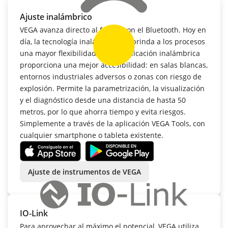
Ajuste inalámbrico
VEGA avanza directo al futuro con el Bluetooth. Hoy en
día, la tecnología inalámbrica ya brinda a los procesos
una mayor flexibilidad. La comunicación inalámbrica
proporciona una mejor accesibilidad: en salas blancas,
entornos industriales adversos o zonas con riesgo de
explosión. Permite la parametrización, la visualización
y el diagnóstico desde una distancia de hasta 50
metros, por lo que ahorra tiempo y evita riesgos.
Simplemente a través de la aplicación VEGA Tools, con
cualquier smartphone o tableta existente.
Ajuste de instrumentos de VEGA
IO-Link
Para aprovechar al máximo el potencial, VEGA utiliza