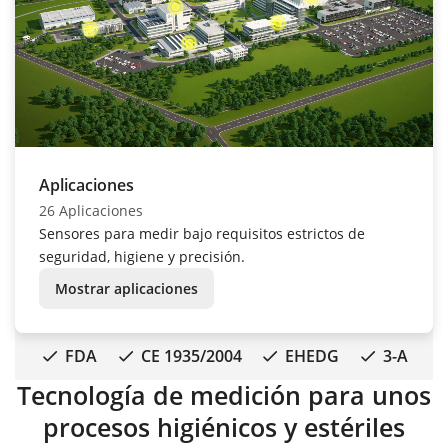
Aplicaciones
26 Aplicaciones
Sensores para medir bajo requisitos estrictos de
seguridad, higiene y precisión.
Mostrar aplicaciones
FDA
CE 1935/2004
EHEDG
3-A
Tecnología de medición para unos
procesos higiénicos y estériles