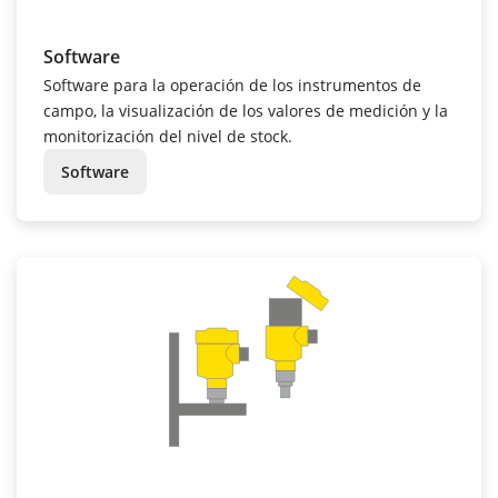
Software
Software para la operación de los instrumentos de
campo, la visualización de los valores de medición y la
monitorización del nivel de stock.
Software