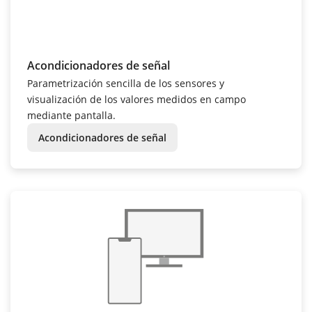
Acondicionadores de señal
Parametrización sencilla de los sensores y
visualización de los valores medidos en campo
mediante pantalla.
Acondicionadores de señal