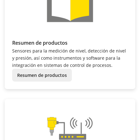
Resumen de productos
Sensores para la medición de nivel, detección de nivel
y presión, así como instrumentos y software para la
integración en sistemas de control de procesos.
Resumen de productos