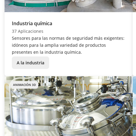
Industria química
37 Aplicaciones
Sensores para las normas de seguridad más exigentes:
idóneos para la amplia variedad de productos
presentes en la industria química.
A la industria
ANIMACIÓN 3D