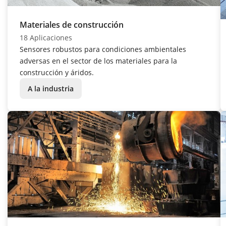
Materiales de construcción
18 Aplicaciones
Sensores robustos para condiciones ambientales
adversas en el sector de los materiales para la
construcción y áridos.
A la industria