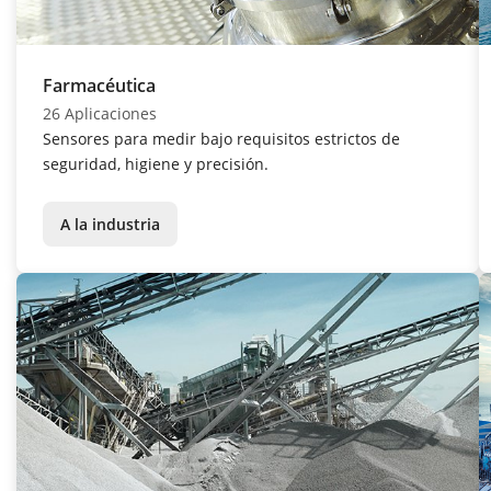
Farmacéutica
26 Aplicaciones
Sensores para medir bajo requisitos estrictos de
seguridad, higiene y precisión.
A la industria