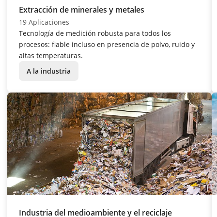
Extracción de minerales y metales
19 Aplicaciones
Tecnología de medición robusta para todos los
procesos: fiable incluso en presencia de polvo, ruido y
altas temperaturas.
A la industria
Industria del medioambiente y el reciclaje