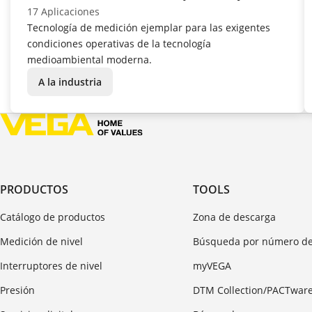
17 Aplicaciones
Tecnología de medición ejemplar para las exigentes
condiciones operativas de la tecnología
medioambiental moderna.
A la industria
PRODUCTOS
TOOLS
Catálogo de productos
Zona de descarga
Medición de nivel
Búsqueda por número de
Interruptores de nivel
myVEGA
Presión
DTM Collection/PACTwar