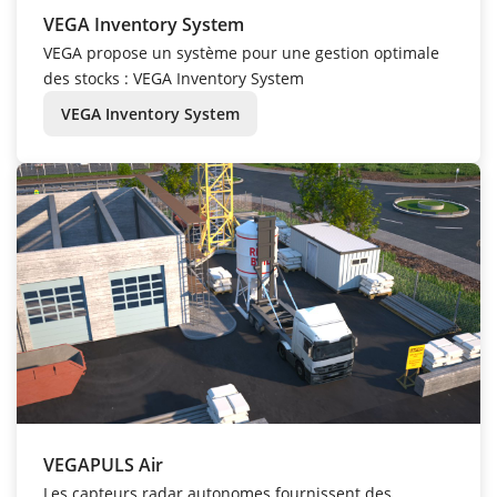
VEGA Inventory System
VEGA propose un système pour une gestion optimale
des stocks : VEGA Inventory System
VEGA Inventory System
VEGAPULS Air
Les capteurs radar autonomes fournissent des