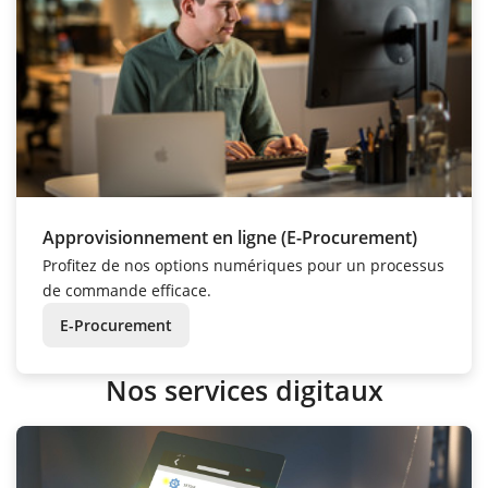
Approvisionnement en ligne (E-Procurement)
Profitez de nos options numériques pour un processus
de commande efficace.
E-Procurement
Nos services digitaux