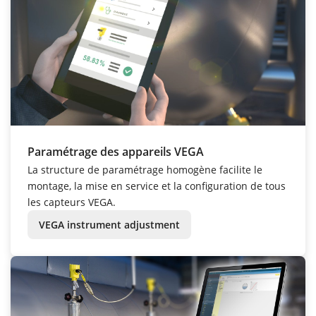
Paramétrage des appareils VEGA
La structure de paramétrage homogène facilite le
montage, la mise en service et la configuration de tous
les capteurs VEGA.
VEGA instrument adjustment