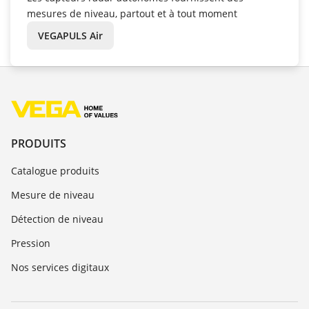
mesures de niveau, partout et à tout moment
VEGAPULS Air
PRODUITS
Catalogue produits
Mesure de niveau
Détection de niveau
Pression
Nos services digitaux