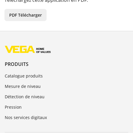
Téléchargez cette application en PDF.
PDF Télécharger
PRODUITS
Catalogue produits
Mesure de niveau
Détection de niveau
Pression
Nos services digitaux