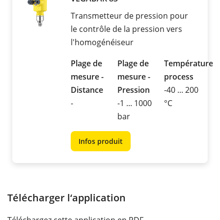
Transmetteur de pression pour
le contrôle de la pression vers
l'homogénéiseur
Plage de
Plage de
Température
mesure -
mesure -
process
Distance
Pression
-40 ... 200
-
-1 ... 1000
°C
bar
Infos produit
Télécharger l‘application