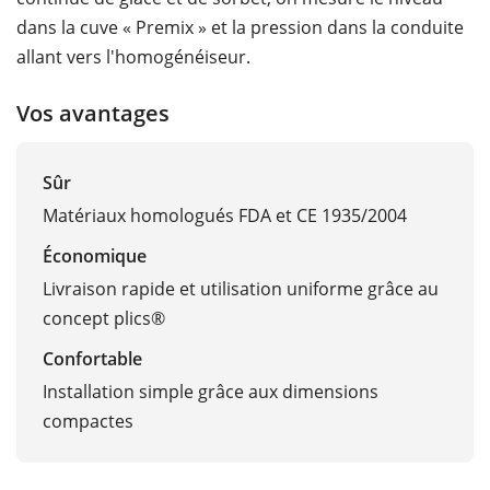
dans la cuve « Premix » et la pression dans la conduite
allant vers l'homogénéiseur.
Vos avantages
Sûr
Matériaux homologués FDA et CE 1935/2004
Économique
Livraison rapide et utilisation uniforme grâce au
concept plics®
Confortable
Installation simple grâce aux dimensions
compactes