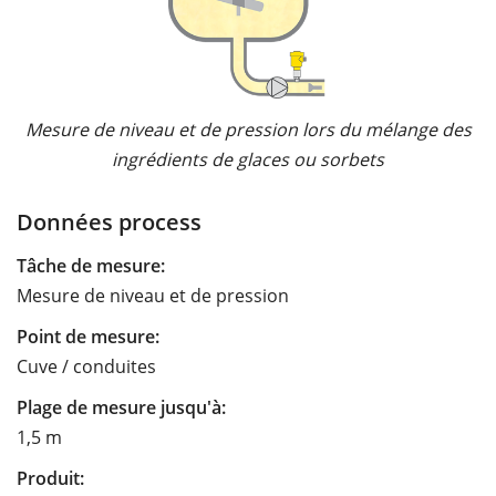
Mesure de niveau et de pression lors du mélange des
ingrédients de glaces ou sorbets
Données process
Tâche de mesure:
Mesure de niveau et de pression
Point de mesure:
Cuve / conduites
Plage de mesure jusqu'à:
1,5 m
Produit: