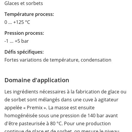
Glaces et sorbets
Température process:
0 … +125 °C
Pression process:
-1 … +5 bar
Défis spécifiques:
Fortes variations de température, condensation
Domaine d'application
Les ingrédients nécessaires à la fabrication de glace ou
de sorbet sont mélangés dans une cuve à agitateur
appelée « Premix ». La masse est ensuite
homogénéisée sous une pression de 140 bar avant
d'être pasteurisée à 80 °C. Pour une production
continue de glace et de sorbet, on mesure le niveau