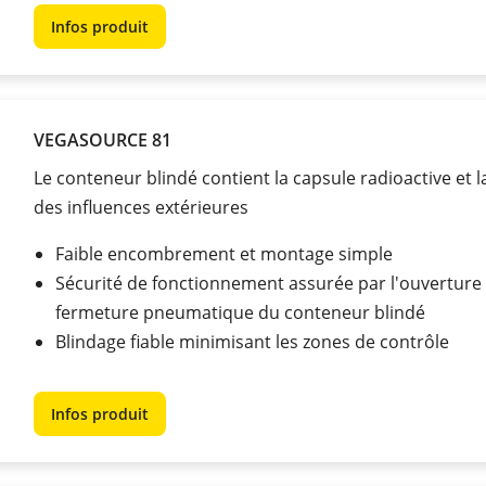
Infos produit
VEGASOURCE 81
Le conteneur blindé contient la capsule radioactive et 
des influences extérieures
Faible encombrement et montage simple
Sécurité de fonctionnement assurée par l'ouverture 
fermeture pneumatique du conteneur blindé
Blindage fiable minimisant les zones de contrôle
Infos produit