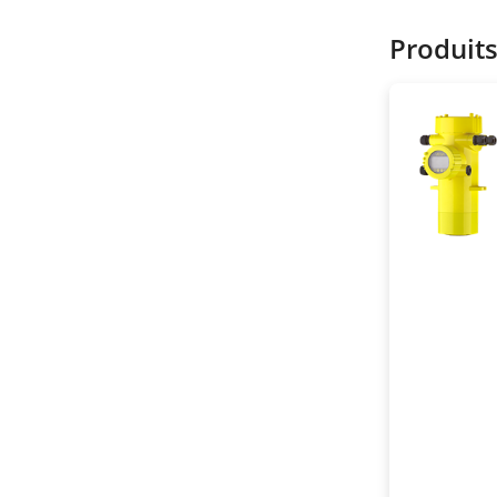
Produit