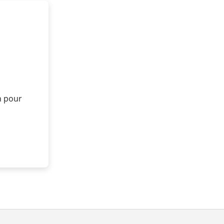
n pour