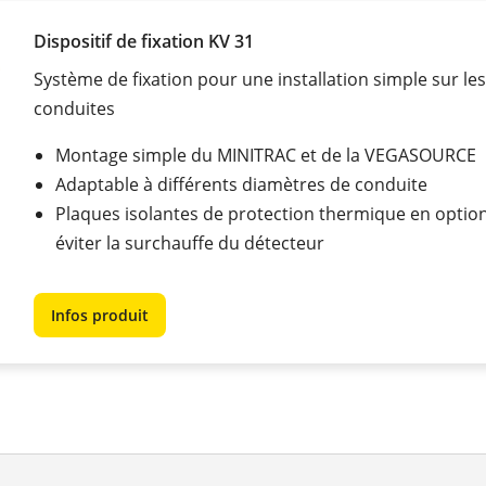
Dispositif de fixation KV 31
Système de fixation pour une installation simple sur les
conduites
Montage simple du MINITRAC et de la VEGASOURCE
Adaptable à différents diamètres de conduite
Plaques isolantes de protection thermique en optio
éviter la surchauffe du détecteur
Infos produit