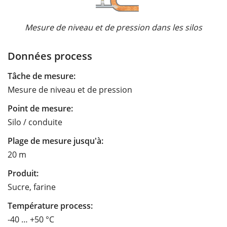
Mesure de niveau et de pression dans les silos
Données process
Tâche de mesure:
Mesure de niveau et de pression
Point de mesure:
Silo / conduite
Plage de mesure jusqu'à:
20 m
Produit:
Sucre, farine
Température process:
-40 … +50 °C