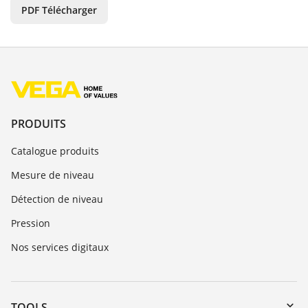
PDF Télécharger
PRODUITS
Catalogue produits
Mesure de niveau
Détection de niveau
Pression
Nos services digitaux
TOOLS