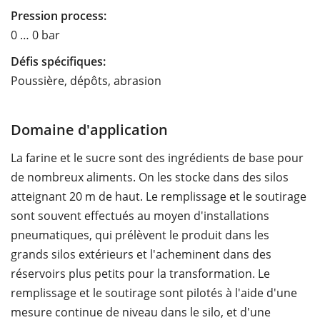
Pression process:
0 … 0 bar
Défis spécifiques:
Poussière, dépôts, abrasion
Domaine d'application
La farine et le sucre sont des ingrédients de base pour
de nombreux aliments. On les stocke dans des silos
atteignant 20 m de haut. Le remplissage et le soutirage
sont souvent effectués au moyen d'installations
pneumatiques, qui prélèvent le produit dans les
grands silos extérieurs et l'acheminent dans des
réservoirs plus petits pour la transformation. Le
remplissage et le soutirage sont pilotés à l'aide d'une
mesure continue de niveau dans le silo, et d'une