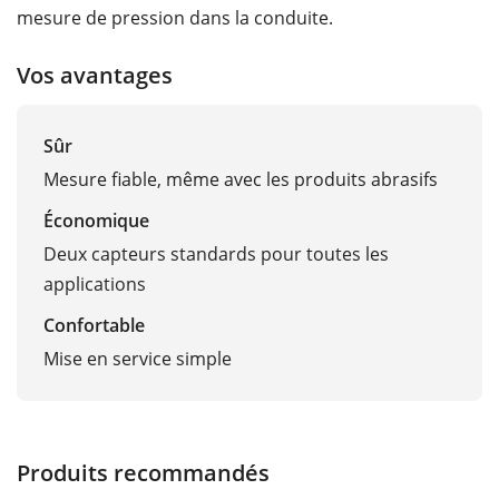
mesure de pression dans la conduite.
Vos avantages
Sûr
Mesure fiable, même avec les produits abrasifs
Économique
Deux capteurs standards pour toutes les
applications
Confortable
Mise en service simple
Produits recommandés