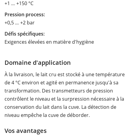
+1 … +150 °C
Pression process:
+0,5 … +2 bar
Défis spécifiques:
Exigences élevées en matière d'hygiène
Domaine d'application
À la livraison, le lait cru est stocké à une température
de 4 °C environ et agité en permanence jusqu'à sa
transformation. Des transmetteurs de pression
contrôlent le niveau et la surpression nécessaire à la
conservation du lait dans la cuve. La détection de
niveau empêche la cuve de déborder.
Vos avantages