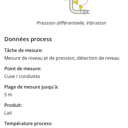
Pression différentielle, Vibration
Données process
Tâche de mesure:
Mesure de niveau et de pression, détection de niveau
Point de mesure:
Cuve / conduites
Plage de mesure jusqu'à:
5 m
Produit:
Lait
Température process: