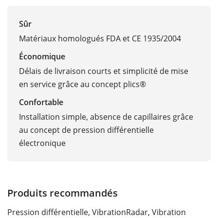
Sûr
Matériaux homologués FDA et CE 1935/2004
Économique
Délais de livraison courts et simplicité de mise
en service grâce au concept plics®
Confortable
Installation simple, absence de capillaires grâce
au concept de pression différentielle
électronique
Produits recommandés
Pression différentielle, Vibration
Radar, Vibration