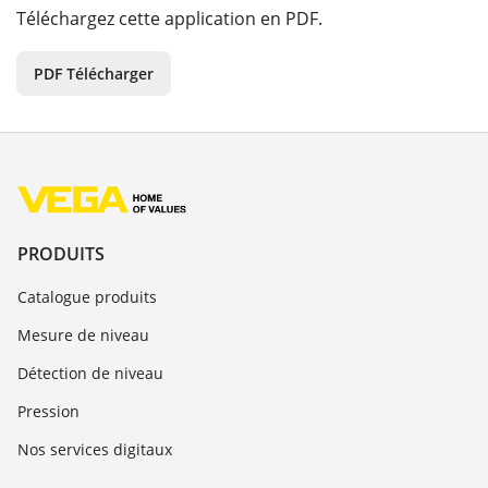
Téléchargez cette application en PDF.
PDF Télécharger
PRODUITS
Catalogue produits
Mesure de niveau
Détection de niveau
Pression
Nos services digitaux