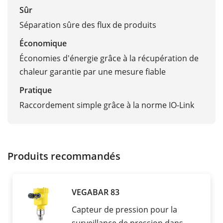
Sûr
Séparation sûre des flux de produits
Économique
Économies d'énergie grâce à la récupération de
chaleur garantie par une mesure fiable
Pratique
Raccordement simple grâce à la norme IO-Link
Produits recommandés
VEGABAR 83
Capteur de pression pour la