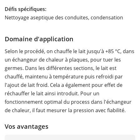
Défis spécifiques:
Nettoyage aseptique des conduites, condensation
Domaine d'application
Selon le procédé, on chauffe le lait jusqu'à +85 °C, dans
un échangeur de chaleur à plaques, pour tuer les
germes. Dans les différentes sections, le lait est
chauffé, maintenu à température puis refroidi par
l'ajout de lait froid. Cela a également pour effet de
réchauffer le lait ainsi introduit. Pour un
fonctionnement optimal du process dans l'échangeur
de chaleur, il faut mesurer la pression avec fiabilité.
Vos avantages