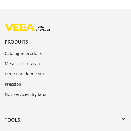
PRODUITS
Catalogue produits
Mesure de niveau
Détection de niveau
Pression
Nos services digitaux
TOOLS
Téléchargements