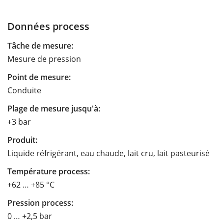
Données process
Tâche de mesure:
Mesure de pression
Point de mesure:
Conduite
Plage de mesure jusqu'à:
+3 bar
Produit:
Liquide réfrigérant, eau chaude, lait cru, lait pasteurisé
Température process:
+62 … +85 °C
Pression process:
0 … +2,5 bar