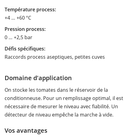
Température process:
+4 … +60 °C
Pression process:
0 … +2,5 bar
Défis spécifiques:
Raccords process aseptiques, petites cuves
Domaine d'application
On stocke les tomates dans le réservoir de la
conditionneuse. Pour un remplissage optimal, il est
nécessaire de mesurer le niveau avec fiabilité. Un
détecteur de niveau empêche la marche à vide.
Vos avantages