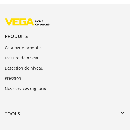
PRODUITS
Catalogue produits
Mesure de niveau
Détection de niveau
Pression
Nos services digitaux
TOOLS
Téléchargements