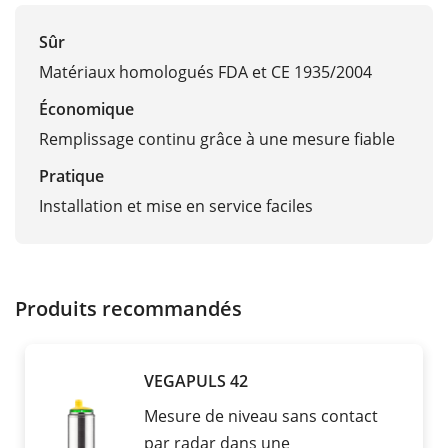
Sûr
Matériaux homologués FDA et CE 1935/2004
Économique
Remplissage continu grâce à une mesure fiable
Pratique
Installation et mise en service faciles
Produits recommandés
VEGAPULS 42
Mesure de niveau sans contact
par radar dans une