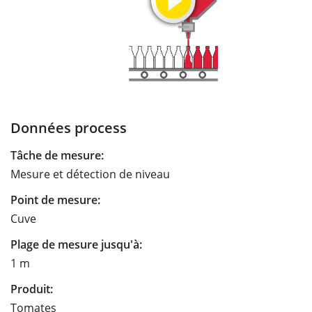
Données process
Tâche de mesure:
Mesure et détection de niveau
Point de mesure:
Cuve
Plage de mesure jusqu'à:
1 m
Produit:
Tomates