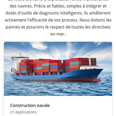
des navires. Précis et fiables, simples à intégrer et
dotés d'outils de diagnostic intelligents, ils améliorent
activement l'efficacité de vos process. Nous évitons les
pannes et assurons le respect de toutes les directives
en mer.
Construction navale
21 Applications