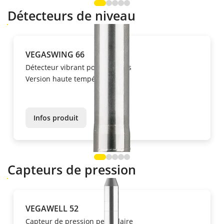
Détecteurs de niveau
VEGASWING 66
Détecteur vibrant pour liquides
Version haute température
Infos produit
Capteurs de pression
VEGAWELL 52
Capteur de pression pendulaire