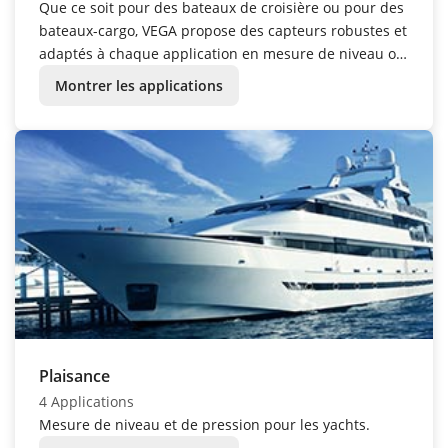
Que ce soit pour des bateaux de croisière ou pour des
bateaux-cargo, VEGA propose des capteurs robustes et
adaptés à chaque application en mesure de niveau ou
de pression.
Montrer les applications
Plaisance
4 Applications
Mesure de niveau et de pression pour les yachts.