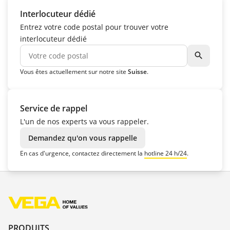
Interlocuteur dédié
Entrez votre code postal pour trouver votre
interlocuteur dédié
search
Vous êtes actuellement sur notre site
Suisse
.
Service de rappel
L'un de nos experts va vous rappeler.
Demandez qu'on vous rappelle
En cas d'urgence, contactez directement la
hotline 24 h/24
.
PRODUITS