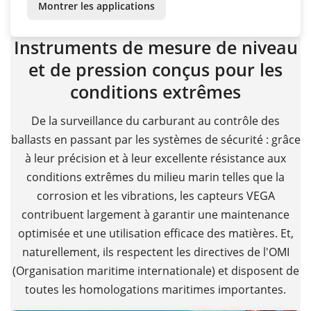
Montrer les applications
Instruments de mesure de niveau
et de pression conçus pour les
conditions extrêmes
De la surveillance du carburant au contrôle des
ballasts en passant par les systèmes de sécurité : grâce
à leur précision et à leur excellente résistance aux
conditions extrêmes du milieu marin telles que la
corrosion et les vibrations, les capteurs VEGA
contribuent largement à garantir une maintenance
optimisée et une utilisation efficace des matières. Et,
naturellement, ils respectent les directives de l'OMI
(Organisation maritime internationale) et disposent de
toutes les homologations maritimes importantes.