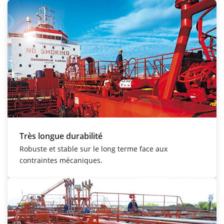
Très longue durabilité
Robuste et stable sur le long terme face aux
contraintes mécaniques.