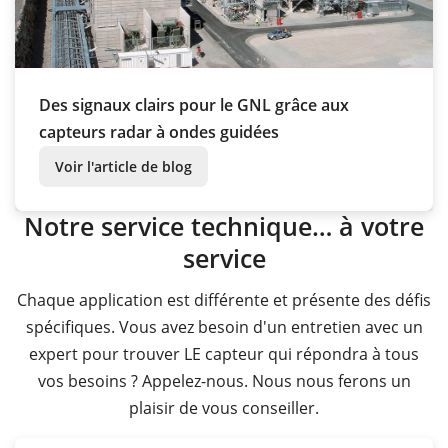
Des signaux clairs pour le GNL grâce aux
capteurs radar à ondes guidées
Voir l'article de blog
Notre service technique… à votre
service
Chaque application est différente et présente des défis
spécifiques. Vous avez besoin d'un entretien avec un
expert pour trouver LE capteur qui répondra à tous
vos besoins ? Appelez-nous. Nous nous ferons un
plaisir de vous conseiller.