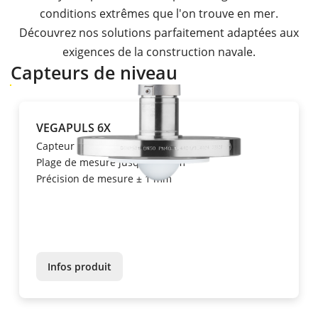
conditions extrêmes que l'on trouve en mer.
Découvrez nos solutions parfaitement adaptées aux
exigences de la construction navale.
Capteurs de niveau
VEGAPULS 6X
Capteur radar
Plage de mesure jusqu'à 120 m
Précision de mesure ± 1 mm
Infos produit