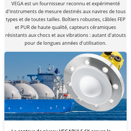
VEGA est un fournisseur reconnu et expérimenté
d'instruments de mesure destinés aux navires de tous
types et de toutes tailles. Boîtiers robustes, câbles FEP
et PUR de haute qualité, capteurs céramiques
résistants aux chocs et aux vibrations : autant d'atouts
pour de longues années d'utilisation.