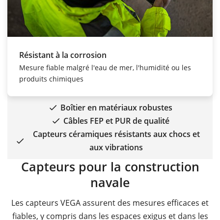
Résistant à la corrosion
Mesure fiable malgré l'eau de mer, l'humidité ou les
produits chimiques
Boîtier en matériaux robustes
Câbles FEP et PUR de qualité
Capteurs céramiques résistants aux chocs et
aux vibrations
Capteurs pour la construction
navale
Les capteurs VEGA assurent des mesures efficaces et
fiables, y compris dans les espaces exigus et dans les