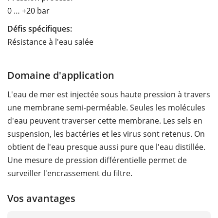
0 … +20 bar
Défis spécifiques:
Résistance à l'eau salée
Domaine d'application
L'eau de mer est injectée sous haute pression à travers
une membrane semi-perméable. Seules les molécules
d'eau peuvent traverser cette membrane. Les sels en
suspension, les bactéries et les virus sont retenus. On
obtient de l'eau presque aussi pure que l'eau distillée.
Une mesure de pression différentielle permet de
surveiller l'encrassement du filtre.
Vos avantages