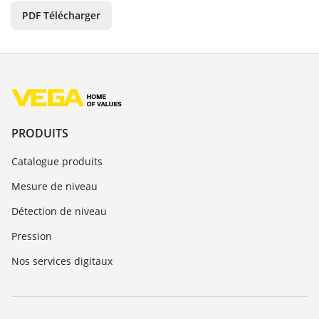
PDF Télécharger
PRODUITS
Catalogue produits
Mesure de niveau
Détection de niveau
Pression
Nos services digitaux