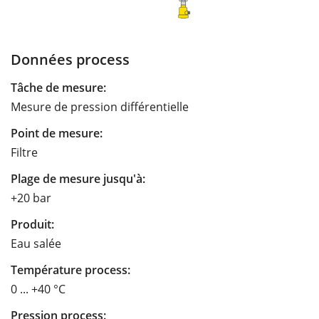
Données process
Tâche de mesure:
Mesure de pression différentielle
Point de mesure:
Filtre
Plage de mesure jusqu'à:
+20 bar
Produit:
Eau salée
Température process:
0 ... +40 °C
Pression process: