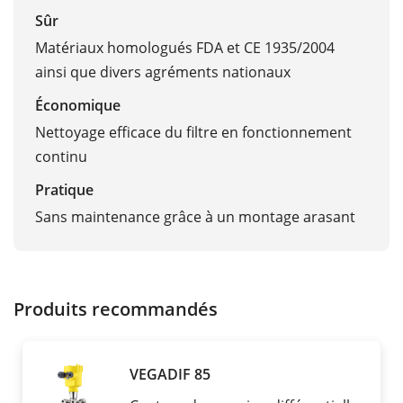
Sûr
Matériaux homologués FDA et CE 1935/2004
ainsi que divers agréments nationaux
Économique
Nettoyage efficace du filtre en fonctionnement
continu
Pratique
Sans maintenance grâce à un montage arasant
Produits recommandés
VEGADIF 85