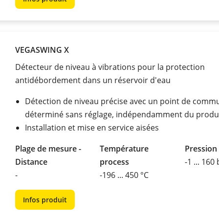
VEGASWING X
Détecteur de niveau à vibrations pour la protection
antidébordement dans un réservoir d'eau
Détection de niveau précise avec un point de comm
déterminé sans réglage, indépendamment du produ
Installation et mise en service aisées
Plage de mesure -
Température
Pression
Distance
process
-1 ... 160
-
-196 ... 450 °C
Infos produit