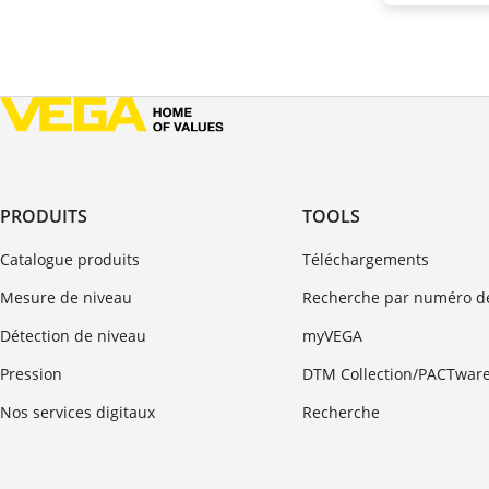
PRODUITS
TOOLS
Catalogue produits
Téléchargements
Mesure de niveau
Recherche par numéro de
Détection de niveau
myVEGA
Pression
DTM Collection/PACTwar
Nos services digitaux
Recherche