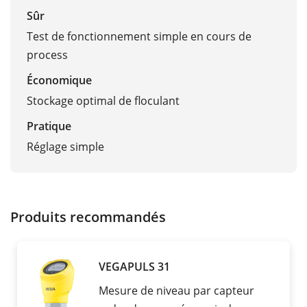
Sûr
Test de fonctionnement simple en cours de
process
Économique
Stockage optimal de floculant
Pratique
Réglage simple
Produits recommandés
VEGAPULS 31
Mesure de niveau par capteur