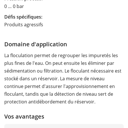
0 … 0 bar
Défis spécifiques:
Produits agressifs
Domaine d'application
La floculation permet de regrouper les impuretés les
plus fines de l'eau. On peut ensuite les éliminer par
sédimentation ou filtration. Le floculant nécessaire est
stocké dans un réservoir. La mesure de niveau
continue permet d'assurer l'approvisionnement en
floculant, tandis que la détection de niveau sert de
protection antidébordement du réservoir.
Vos avantages