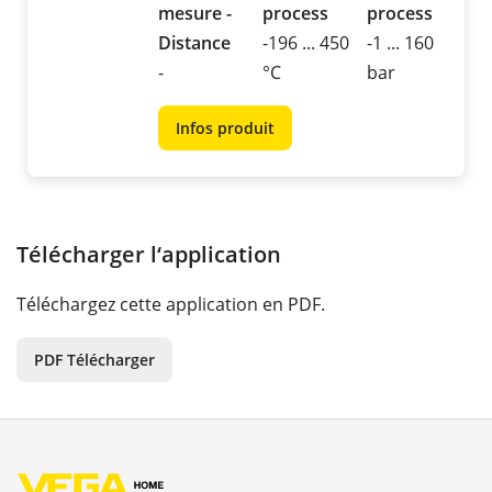
mesure -
process
process
Distance
-196 ... 450
-1 ... 160
-
°C
bar
Infos produit
Télécharger l‘application
Téléchargez cette application en PDF.
PDF Télécharger