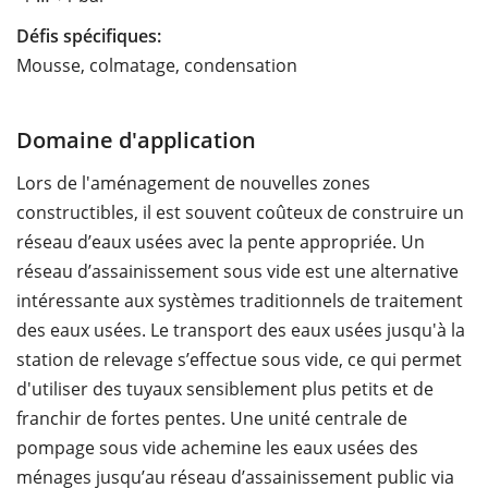
Défis spécifiques:
Mousse, colmatage, condensation
Domaine d'application
Lors de l'aménagement de nouvelles zones
constructibles, il est souvent coûteux de construire un
réseau d’eaux usées avec la pente appropriée. Un
réseau d’assainissement sous vide est une alternative
intéressante aux systèmes traditionnels de traitement
des eaux usées. Le transport des eaux usées jusqu'à la
station de relevage s’effectue sous vide, ce qui permet
d'utiliser des tuyaux sensiblement plus petits et de
franchir de fortes pentes. Une unité centrale de
pompage sous vide achemine les eaux usées des
ménages jusqu’au réseau d’assainissement public via