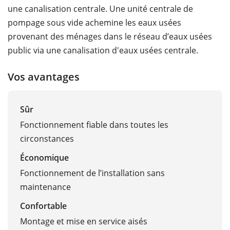
une canalisation centrale. Une unité centrale de
pompage sous vide achemine les eaux usées
provenant des ménages dans le réseau d’eaux usées
public via une canalisation d'eaux usées centrale.
Vos avantages
Sûr
Fonctionnement fiable dans toutes les
circonstances
Économique
Fonctionnement de l’installation sans
maintenance
Confortable
Montage et mise en service aisés