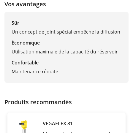
Vos avantages
Sûr
Un concept de joint spécial empêche la diffusion
Économique
Utilisation maximale de la capacité du réservoir
Confortable
Maintenance réduite
Produits recommandés
VEGAFLEX 81