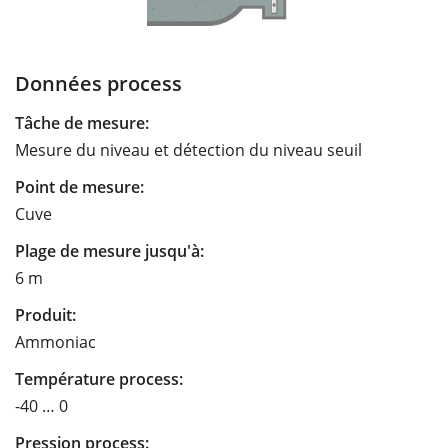
Données process
Tâche de mesure:
Mesure du niveau et détection du niveau seuil
Point de mesure:
Cuve
Plage de mesure jusqu'à:
6 m
Produit:
Ammoniac
Température process:
-40 … 0
Pression process: