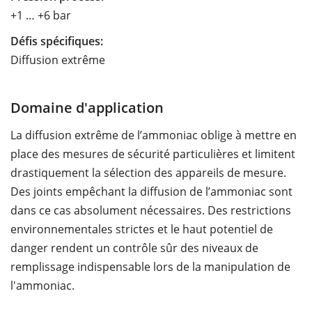
+1 … +6 bar
Défis spécifiques:
Diffusion extrême
Domaine d'application
La diffusion extrême de l’ammoniac oblige à mettre en
place des mesures de sécurité particulières et limitent
drastiquement la sélection des appareils de mesure.
Des joints empêchant la diffusion de l’ammoniac sont
dans ce cas absolument nécessaires. Des restrictions
environnementales strictes et le haut potentiel de
danger rendent un contrôle sûr des niveaux de
remplissage indispensable lors de la manipulation de
l'ammoniac.