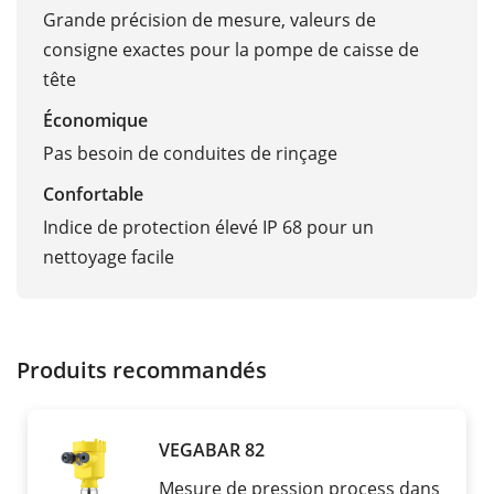
Grande précision de mesure, valeurs de
consigne exactes pour la pompe de caisse de
tête
Économique
Pas besoin de conduites de rinçage
Confortable
Indice de protection élevé IP 68 pour un
nettoyage facile
Produits recommandés
VEGABAR 82
Mesure de pression process dans