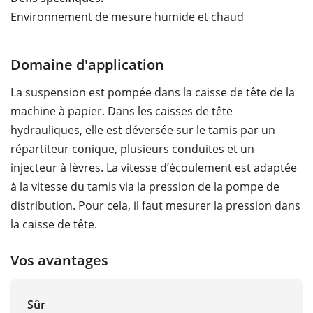
Environnement de mesure humide et chaud
Domaine d'application
La suspension est pompée dans la caisse de tête de la
machine à papier. Dans les caisses de tête
hydrauliques, elle est déversée sur le tamis par un
répartiteur conique, plusieurs conduites et un
injecteur à lèvres. La vitesse d’écoulement est adaptée
à la vitesse du tamis via la pression de la pompe de
distribution. Pour cela, il faut mesurer la pression dans
la caisse de tête.
Vos avantages
Sûr