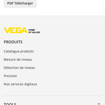
PDF Télécharger
PRODUITS
Catalogue produits
Mesure de niveau
Détection de niveau
Pression
Nos services digitaux
TOOLS