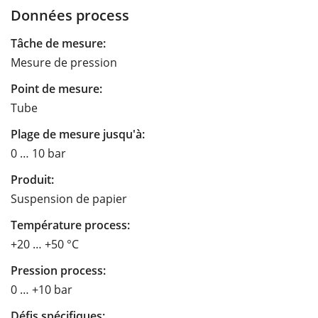
Données process
Tâche de mesure:
Mesure de pression
Point de mesure:
Tube
Plage de mesure jusqu'à:
0 … 10 bar
Produit:
Suspension de papier
Température process:
+20 … +50 °C
Pression process:
0 … +10 bar
Défis spécifiques: