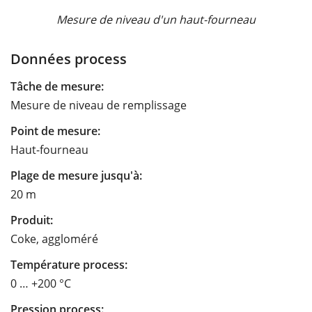
Mesure de niveau d'un haut-fourneau
Données process
Tâche de mesure:
Mesure de niveau de remplissage
Point de mesure:
Haut-fourneau
Plage de mesure jusqu'à:
20 m
Produit:
Coke, aggloméré
Température process:
0 … +200 °C
Pression process: