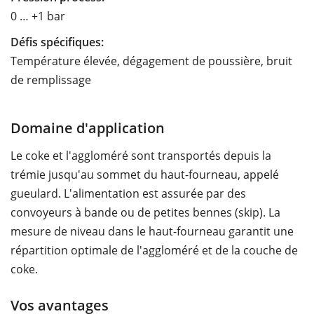
0 … +1 bar
Défis spécifiques:
Température élevée, dégagement de poussière, bruit
de remplissage
Domaine d'application
Le coke et l'aggloméré sont transportés depuis la
trémie jusqu'au sommet du haut-fourneau, appelé
gueulard. L'alimentation est assurée par des
convoyeurs à bande ou de petites bennes (skip). La
mesure de niveau dans le haut-fourneau garantit une
répartition optimale de l'aggloméré et de la couche de
coke.
Vos avantages