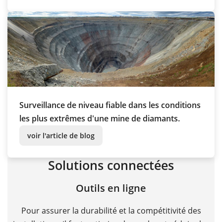
Surveillance de niveau fiable dans les conditions
les plus extrêmes d'une mine de diamants.
voir l'article de blog
Solutions connectées
Outils en ligne
Pour assurer la durabilité et la compétitivité des