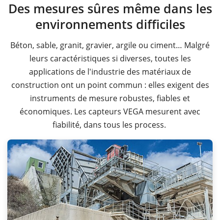
Des mesures sûres même dans les
environnements difficiles
Béton, sable, granit, gravier, argile ou ciment… Malgré
leurs caractéristiques si diverses, toutes les
applications de l'industrie des matériaux de
construction ont un point commun : elles exigent des
instruments de mesure robustes, fiables et
économiques. Les capteurs VEGA mesurent avec
fiabilité, dans tous les process.