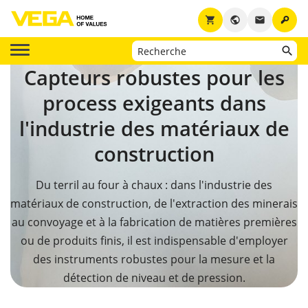
key
shopping_cart
public
email
Capteurs robustes pour les
process exigeants dans
l'industrie des matériaux de
construction
Du terril au four à chaux : dans l'industrie des
matériaux de construction, de l'extraction des minerais
au convoyage et à la fabrication de matières premières
ou de produits finis, il est indispensable d'employer
des instruments robustes pour la mesure et la
détection de niveau et de pression.