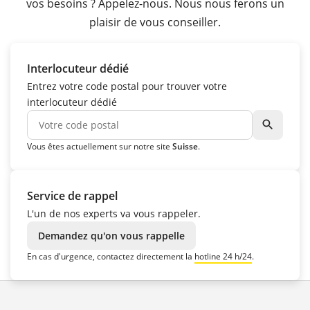
vos besoins ? Appelez-nous. Nous nous ferons un
plaisir de vous conseiller.
Interlocuteur dédié
Entrez votre code postal pour trouver votre
interlocuteur dédié
search
Vous êtes actuellement sur notre site
Suisse
.
Service de rappel
L'un de nos experts va vous rappeler.
Demandez qu'on vous rappelle
En cas d'urgence, contactez directement la
hotline 24 h/24
.