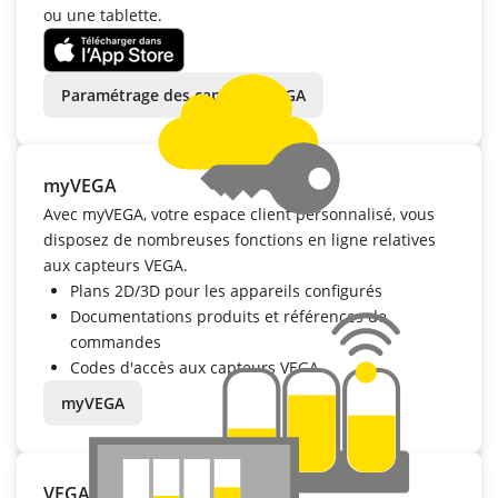
ou une tablette.
Paramétrage des capteurs VEGA
myVEGA
Avec myVEGA, votre espace client personnalisé, vous
disposez de nombreuses fonctions en ligne relatives
aux capteurs VEGA.
Plans 2D/3D pour les appareils configurés
Documentations produits et références de
commandes
Codes d'accès aux capteurs VEGA
myVEGA
VEGA Inventory System