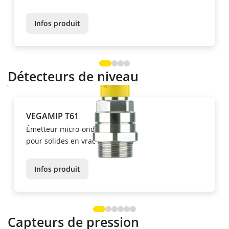
Infos produit
Détecteurs de niveau
VEGAMIP T61
Émetteur micro-ondes
pour solides en vrac et liquides
Infos produit
Capteurs de pression