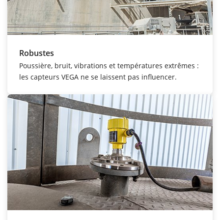
Robustes
Poussière, bruit, vibrations et températures extrêmes :
les capteurs VEGA ne se laissent pas influencer.