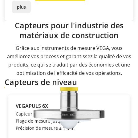
plus
Capteurs pour l'industrie des
matériaux de construction
Grâce aux instruments de mesure VEGA, vous
améliorez vos process et garantissez la qualité de vos
produits, ce qui se traduit par des économies et une
optimisation de l'efficacité de vos opérations.
Capteurs de niveau
VEGAPULS 6X
Capteur radar
Plage de mesure jusqu'à 120 m
Précision de mesure ± 1 mm