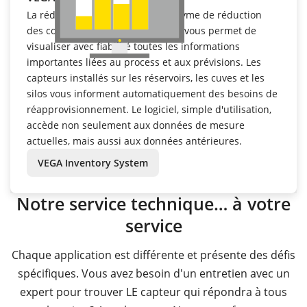
La réduction des stocks est synonyme de réduction
des coûts. VEGA Inventory System vous permet de
visualiser avec fiabilité toutes les informations
importantes liées au process et aux prévisions. Les
capteurs installés sur les réservoirs, les cuves et les
silos vous informent automatiquement des besoins de
réapprovisionnement. Le logiciel, simple d'utilisation,
accède non seulement aux données de mesure
actuelles, mais aussi aux données antérieures.
VEGA Inventory System
Notre service technique… à votre
service
Chaque application est différente et présente des défis
spécifiques. Vous avez besoin d'un entretien avec un
expert pour trouver LE capteur qui répondra à tous