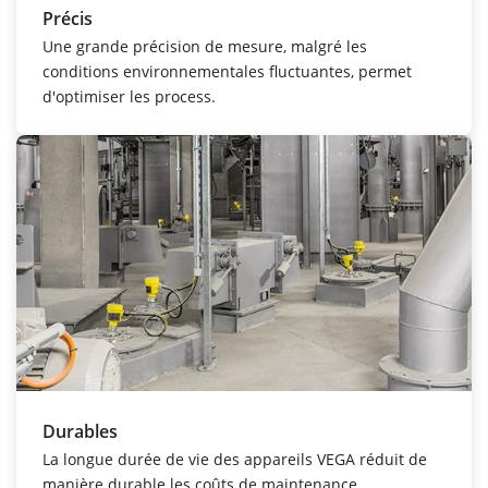
Précis
Une grande précision de mesure, malgré les
conditions environnementales fluctuantes, permet
d'optimiser les process.
Durables
La longue durée de vie des appareils VEGA réduit de
manière durable les coûts de maintenance.