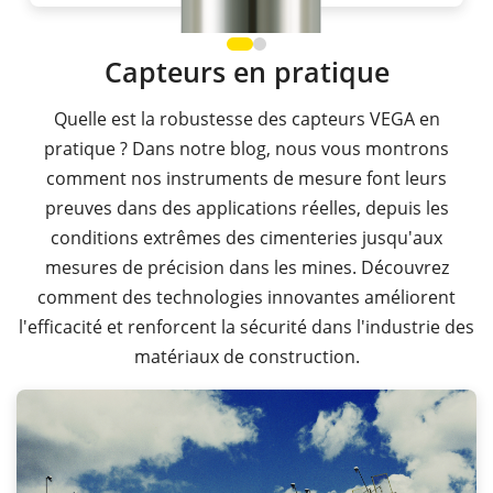
Capteurs en pratique
Quelle est la robustesse des capteurs VEGA en
pratique ? Dans notre blog, nous vous montrons
comment nos instruments de mesure font leurs
preuves dans des applications réelles, depuis les
conditions extrêmes des cimenteries jusqu'aux
mesures de précision dans les mines. Découvrez
comment des technologies innovantes améliorent
l'efficacité et renforcent la sécurité dans l'industrie des
matériaux de construction.