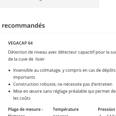
s recommandés
VEGACAP 64
Détection de niveau avec détecteur capacitif pour la su
de la cuve de lisier
Insensible au colmatage, y compris en cas de dépôts
importants
Construction robuste, ne nécessite pas d’entretien
Mise en œuvre sans réglage préalable qui permet de
les coûts
Plage de mesure -
Température
Pression