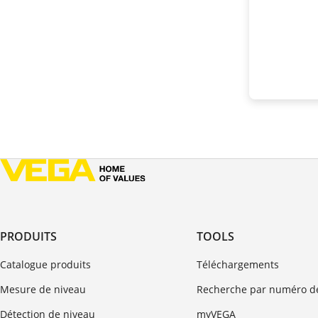
PRODUITS
TOOLS
Catalogue produits
Téléchargements
Mesure de niveau
Recherche par numéro de
Détection de niveau
myVEGA