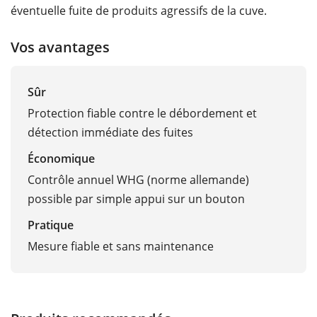
éventuelle fuite de produits agressifs de la cuve.
Vos avantages
Sûr
Protection fiable contre le débordement et
détection immédiate des fuites
Économique
Contrôle annuel WHG (norme allemande)
possible par simple appui sur un bouton
Pratique
Mesure fiable et sans maintenance