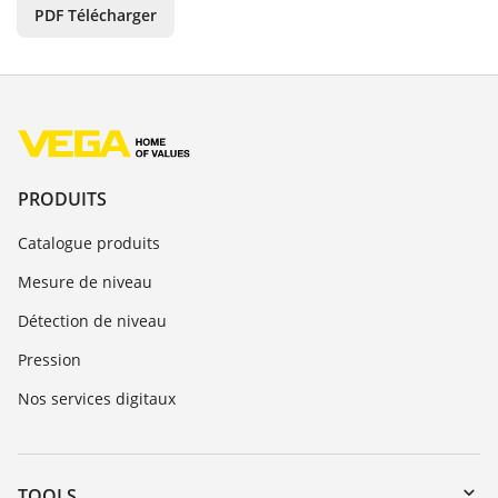
PDF Télécharger
PRODUITS
Catalogue produits
Mesure de niveau
Détection de niveau
Pression
Nos services digitaux
TOOLS