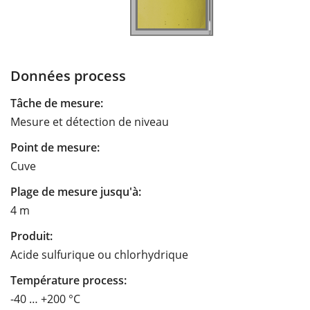
Données process
Tâche de mesure:
Mesure et détection de niveau
Point de mesure:
Cuve
Plage de mesure jusqu'à:
4 m
Produit:
Acide sulfurique ou chlorhydrique
Température process:
-40 … +200 °C