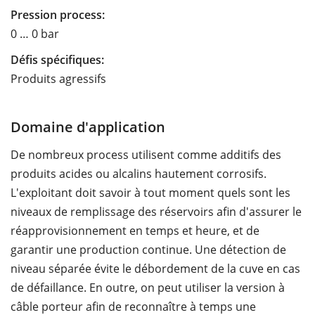
Pression process:
0 … 0 bar
Défis spécifiques:
Produits agressifs
Domaine d'application
De nombreux process utilisent comme additifs des
produits acides ou alcalins hautement corrosifs.
L'exploitant doit savoir à tout moment quels sont les
niveaux de remplissage des réservoirs afin d'assurer le
réapprovisionnement en temps et heure, et de
garantir une production continue. Une détection de
niveau séparée évite le débordement de la cuve en cas
de défaillance. En outre, on peut utiliser la version à
câble porteur afin de reconnaître à temps une