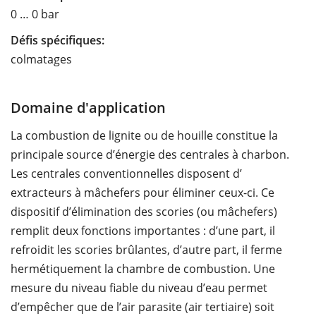
0 … 0 bar
Défis spécifiques:
colmatages
Domaine d'application
La combustion de lignite ou de houille constitue la
principale source d’énergie des centrales à charbon.
Les centrales conventionnelles disposent d’
extracteurs à mâchefers pour éliminer ceux-ci. Ce
dispositif d’élimination des scories (ou mâchefers)
remplit deux fonctions importantes : d’une part, il
refroidit les scories brûlantes, d’autre part, il ferme
hermétiquement la chambre de combustion. Une
mesure du niveau fiable du niveau d’eau permet
d’empêcher que de l’air parasite (air tertiaire) soit