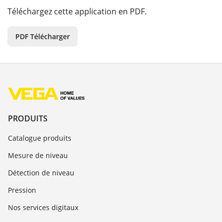
Téléchargez cette application en PDF.
PDF Télécharger
PRODUITS
Catalogue produits
Mesure de niveau
Détection de niveau
Pression
Nos services digitaux