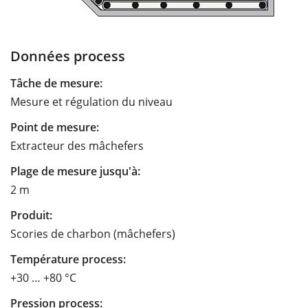
Données process
Tâche de mesure:
Mesure et régulation du niveau
Point de mesure:
Extracteur des mâchefers
Plage de mesure jusqu'à:
2 m
Produit:
Scories de charbon (mâchefers)
Température process:
+30 … +80 °C
Pression process: