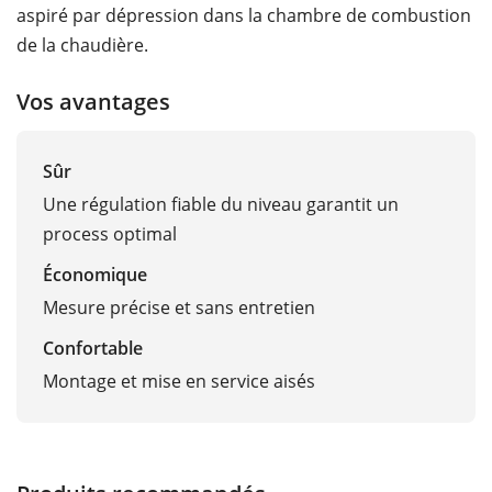
aspiré par dépression dans la chambre de combustion
de la chaudière.
Vos avantages
Sûr
Une régulation fiable du niveau garantit un
process optimal
Économique
Mesure précise et sans entretien
Confortable
Montage et mise en service aisés