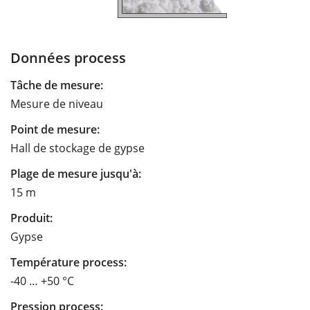
Données process
Tâche de mesure:
Mesure de niveau
Point de mesure:
Hall de stockage de gypse
Plage de mesure jusqu'à:
15 m
Produit:
Gypse
Température process:
-40 … +50 °C
Pression process: