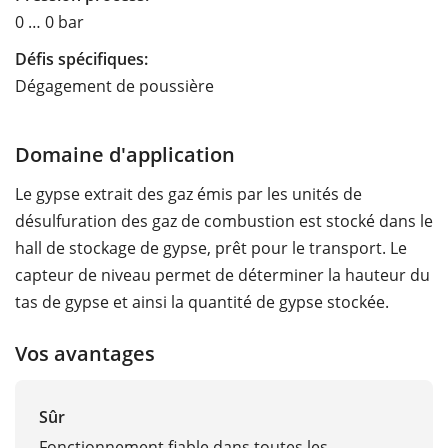
0 … 0 bar
Défis spécifiques:
Dégagement de poussière
Domaine d'application
Le gypse extrait des gaz émis par les unités de
désulfuration des gaz de combustion est stocké dans le
hall de stockage de gypse, prêt pour le transport. Le
capteur de niveau permet de déterminer la hauteur du
tas de gypse et ainsi la quantité de gypse stockée.
Vos avantages
Sûr
Fonctionnement fiable dans toutes les