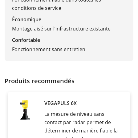
conditions de service
Économique
Montage aisé sur l’infrastructure existante
Confortable
Fonctionnement sans entretien
Produits recommandés
VEGAPULS 6X
La mesure de niveau sans
contact par radar permet de
déterminer de manière fiable la