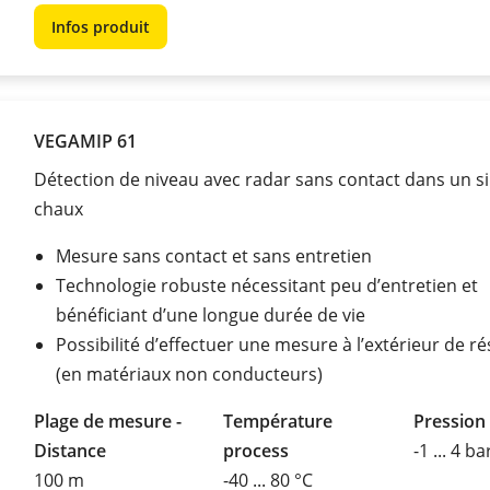
Infos produit
VEGAMIP 61
Détection de niveau avec radar sans contact dans un si
chaux
Mesure sans contact et sans entretien
Technologie robuste nécessitant peu d’entretien et
bénéficiant d’une longue durée de vie
Possibilité d’effectuer une mesure à l’extérieur de ré
(en matériaux non conducteurs)
Plage de mesure -
Température
Pression
Distance
process
-1 ... 4 ba
100 m
-40 ... 80 °C