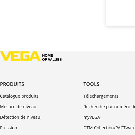
PRODUITS
TOOLS
Catalogue produits
Téléchargements
Mesure de niveau
Recherche par numéro de
Détection de niveau
myVEGA
Pression
DTM Collection/PACTwar