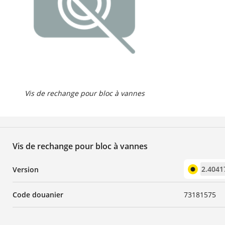
Vis de rechange pour bloc à vannes
Vis de rechange pour bloc à vannes
2.4041
Version
Code douanier
73181575