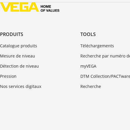
PRODUITS
TOOLS
Catalogue produits
Téléchargements
Mesure de niveau
Recherche par numéro de
Détection de niveau
myVEGA
Pression
DTM Collection/PACTwar
Nos services digitaux
Recherche