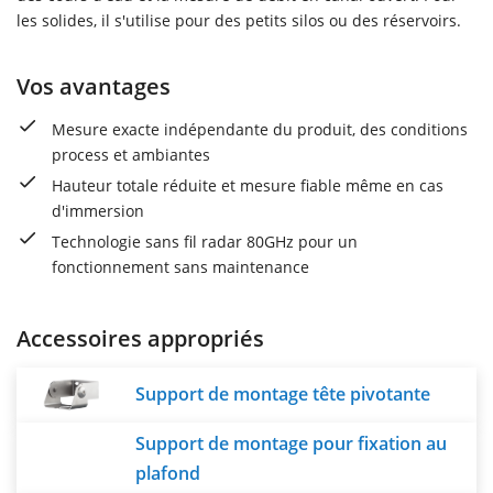
les solides, il s'utilise pour des petits silos ou des réservoirs.
Vos avantages
Mesure exacte indépendante du produit, des conditions
process et ambiantes
Hauteur totale réduite et mesure fiable même en cas
d'immersion
Technologie sans fil radar 80GHz pour un
fonctionnement sans maintenance
Accessoires appropriés
Support de montage tête pivotante
Support de montage pour fixation au
plafond