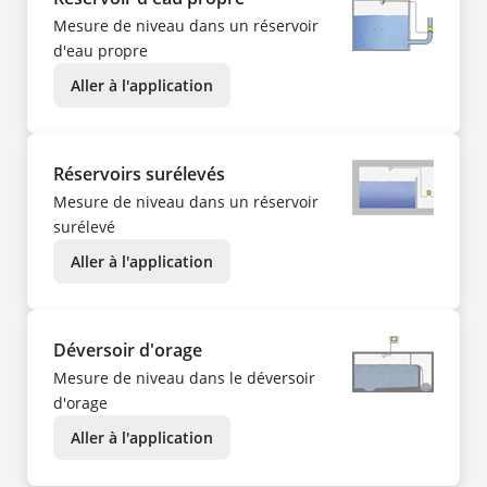
Mesure de niveau dans un réservoir
d'eau propre
Aller à l'application
Réservoirs surélevés
Mesure de niveau dans un réservoir
surélevé
Aller à l'application
Déversoir d'orage
Mesure de niveau dans le déversoir
d'orage
Aller à l'application