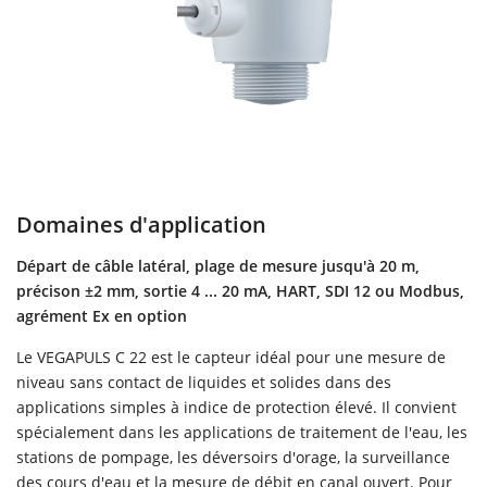
Domaines d'application
Départ de câble latéral, plage de mesure jusqu'à 20 m,
précison ±2 mm, sortie 4 ... 20 mA, HART, SDI 12 ou Modbus,
agrément Ex en option
Le VEGAPULS C 22 est le capteur idéal pour une mesure de
niveau sans contact de liquides et solides dans des
applications simples à indice de protection élevé. Il convient
spécialement dans les applications de traitement de l'eau, les
stations de pompage, les déversoirs d'orage, la surveillance
des cours d'eau et la mesure de débit en canal ouvert. Pour