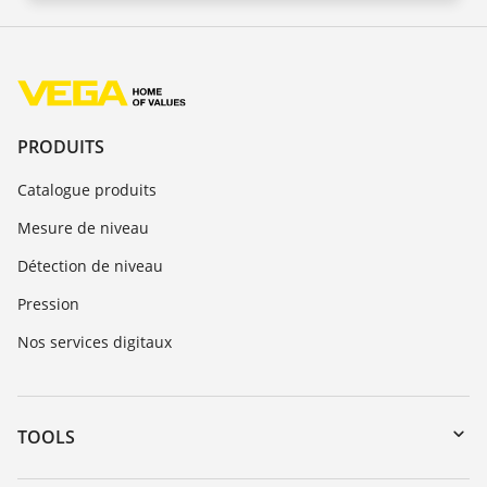
PRODUITS
Catalogue produits
Mesure de niveau
Détection de niveau
Pression
Nos services digitaux
TOOLS
Téléchargements