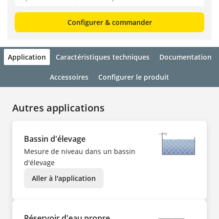
Configurer & commander
Application
Caractéristiques techniques
Documentation
Accessoires
Configurer le produit
Autres applications
Bassin d'élevage
Mesure de niveau dans un bassin
d'élevage
Aller à l'application
Réservoir d'eau propre