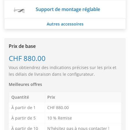
Support de montage réglable
Autres accessoires
Prix de base
CHF 880.00
Vous obtiendrez des indications précises sur les prix et
les délais de livraison dans le configurateur.
Meilleures offres
Quantité
Prix
À partir de 1
CHF 880.00
À partir de 5
10 % Remise
À partir de 10
N'hésitez pas à nous contacter !