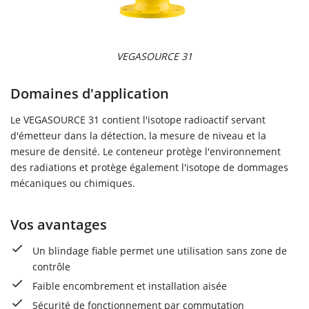
VEGASOURCE 31
Domaines d'application
Le VEGASOURCE 31 contient l'isotope radioactif servant
d'émetteur dans la détection, la mesure de niveau et la
mesure de densité. Le conteneur protège l'environnement
des radiations et protège également l'isotope de dommages
mécaniques ou chimiques.
Vos avantages
Un blindage fiable permet une utilisation sans zone de
contrôle
Faible encombrement et installation aisée
Sécurité de fonctionnement par commutation