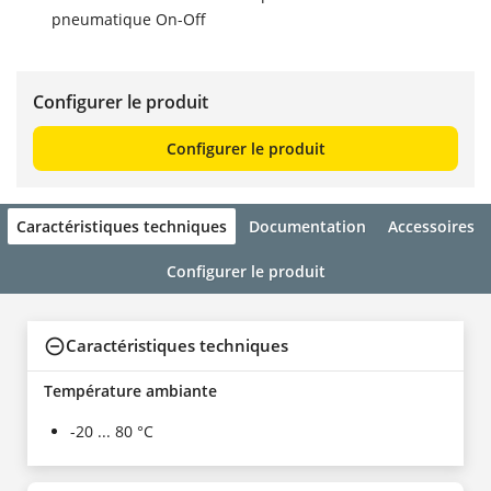
pneumatique On-Off
Configurer le produit
Configurer le produit
Caractéristiques techniques
Documentation
Accessoires
Configurer le produit
Caractéristiques techniques
Température ambiante
-20 ... 80 °C