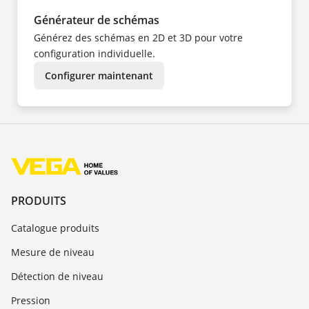
Générateur de schémas
Générez des schémas en 2D et 3D pour votre
configuration individuelle.
Configurer maintenant
PRODUITS
Catalogue produits
Mesure de niveau
Détection de niveau
Pression