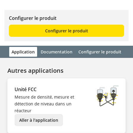
Configurer le produit
Configurer le produit
Application
Documentation
Configurer le produit
Autres applications
Unité FCC
Mesure de densité, mesure et
détection de niveau dans un
réacteur
Aller à l'application