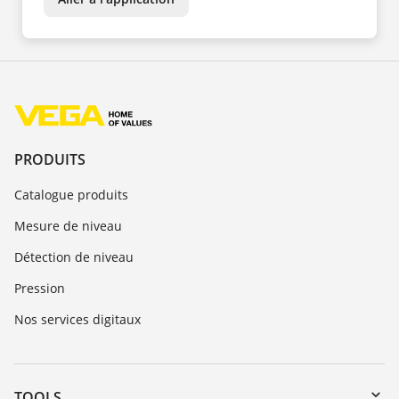
PRODUITS
Catalogue produits
Mesure de niveau
Détection de niveau
Pression
Nos services digitaux
TOOLS