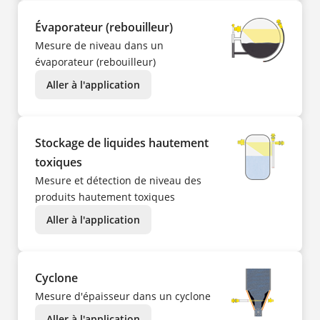
Évaporateur (rebouilleur)
Mesure de niveau dans un
évaporateur (rebouilleur)
Aller à l'application
Stockage de liquides hautement
toxiques
Mesure et détection de niveau des
produits hautement toxiques
Aller à l'application
Cyclone
Mesure d'épaisseur dans un cyclone
Aller à l'application