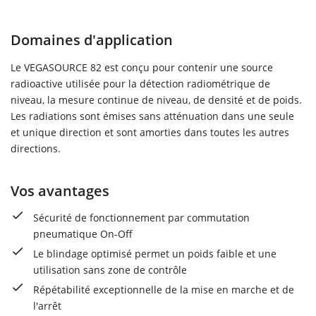
Domaines d'application
Le VEGASOURCE 82 est conçu pour contenir une source
radioactive utilisée pour la détection radiométrique de
niveau, la mesure continue de niveau, de densité et de poids.
Les radiations sont émises sans atténuation dans une seule
et unique direction et sont amorties dans toutes les autres
directions.
Vos avantages
Sécurité de fonctionnement par commutation
pneumatique On-Off
Le blindage optimisé permet un poids faible et une
utilisation sans zone de contrôle
Répétabilité exceptionnelle de la mise en marche et de
l'arrêt