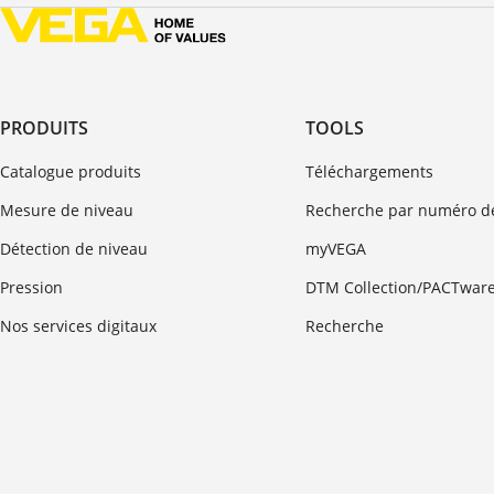
PRODUITS
TOOLS
Catalogue produits
Téléchargements
Mesure de niveau
Recherche par numéro de
Détection de niveau
myVEGA
Pression
DTM Collection/PACTwar
Nos services digitaux
Recherche