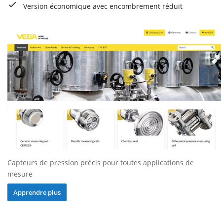
Version économique avec encombrement réduit
Capteurs de pression précis pour toutes applications de
mesure
Apprendre plus