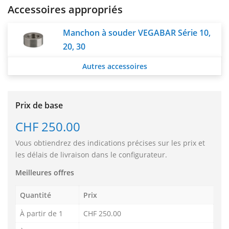
Accessoires appropriés
Manchon à souder VEGABAR Série 10,
20, 30
Autres accessoires
Prix de base
CHF 250.00
Vous obtiendrez des indications précises sur les prix et
les délais de livraison dans le configurateur.
Meilleures offres
Quantité
Prix
À partir de 1
CHF 250.00