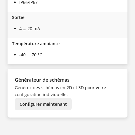
IP66/IP67
Sortie
4 … 20 mA
Température ambiante
-40 ... 70 °C
Générateur de schémas
Générez des schémas en 2D et 3D pour votre
configuration individuelle.
Configurer maintenant