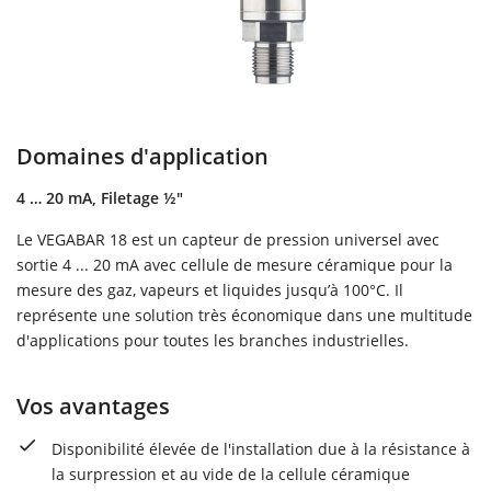
Domaines d'application
4 … 20 mA, Filetage ½"
Le VEGABAR 18 est un capteur de pression universel avec
sortie 4 ... 20 mA avec cellule de mesure céramique pour la
mesure des gaz, vapeurs et liquides jusqu’à 100°C. Il
représente une solution très économique dans une multitude
d'applications pour toutes les branches industrielles.
Vos avantages
Disponibilité élevée de l'installation due à la résistance à
la surpression et au vide de la cellule céramique