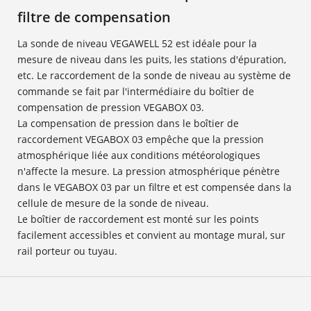
filtre de compensation
La sonde de niveau VEGAWELL 52 est idéale pour la
mesure de niveau dans les puits, les stations d'épuration,
etc. Le raccordement de la sonde de niveau au système de
commande se fait par l'intermédiaire du boîtier de
compensation de pression VEGABOX 03.
La compensation de pression dans le boîtier de
raccordement VEGABOX 03 empêche que la pression
atmosphérique liée aux conditions météorologiques
n'affecte la mesure. La pression atmosphérique pénètre
dans le VEGABOX 03 par un filtre et est compensée dans la
cellule de mesure de la sonde de niveau.
Le boîtier de raccordement est monté sur les points
facilement accessibles et convient au montage mural, sur
rail porteur ou tuyau.