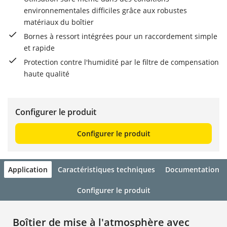
environnementales difficiles grâce aux robustes
matériaux du boîtier
Bornes à ressort intégrées pour un raccordement simple
et rapide
Protection contre l'humidité par le filtre de compensation
haute qualité
Configurer le produit
Configurer le produit
Application
Caractéristiques techniques
Documentation
Configurer le produit
Boîtier de mise à l'atmosphère avec