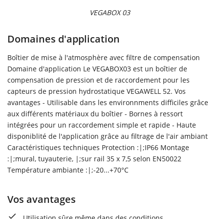
VEGABOX 03
Domaines d'application
Boîtier de mise à l'atmosphère avec filtre de compensation
Domaine d'application Le VEGABOX03 est un boîtier de
compensation de pression et de raccordement pour les
capteurs de pression hydrostatique VEGAWELL 52. Vos
avantages - Utilisable dans les environnments difficiles grâce
aux différents matériaux du boîtier - Bornes à ressort
intégrées pour un raccordement simple et rapide - Haute
disponiblité de l'application grâce au filtrage de l'air ambiant
Caractéristiques techniques Protection :|;IP66 Montage
:|;mural, tuyauterie, |;sur rail 35 x 7,5 selon EN50022
Température ambiante :|;-20...+70°C
Vos avantages
Utilisation sûre même dans des conditions