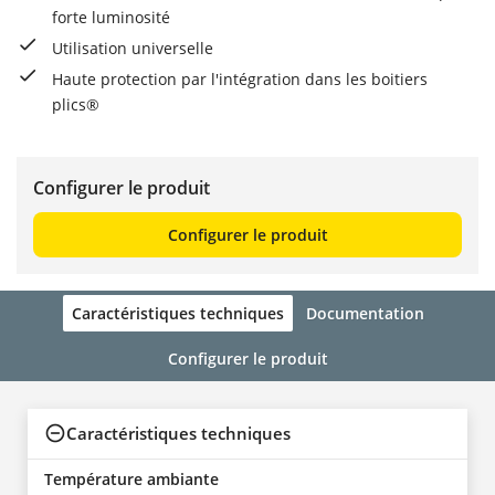
forte luminosité
Utilisation universelle
Haute protection par l'intégration dans les boitiers
plics®
Configurer le produit
Configurer le produit
Caractéristiques techniques
Documentation
Configurer le produit
Caractéristiques techniques
Température ambiante