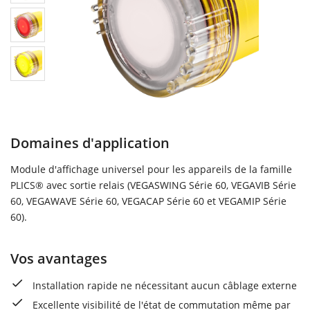
Domaines d'application
Module d'affichage universel pour les appareils de la famille
PLICS® avec sortie relais (VEGASWING Série 60, VEGAVIB Série
60, VEGAWAVE Série 60, VEGACAP Série 60 et VEGAMIP Série
60).
Vos avantages
Installation rapide ne nécessitant aucun câblage externe
Excellente visibilité de l'état de commutation même par