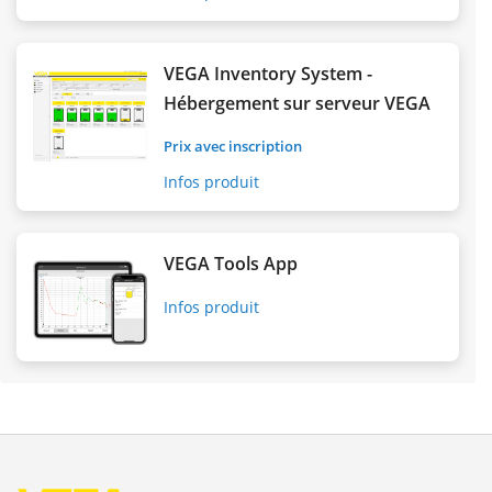
VEGA Inventory System -
Hébergement sur serveur VEGA
Prix avec inscription
Infos produit
VEGA Tools App
Infos produit