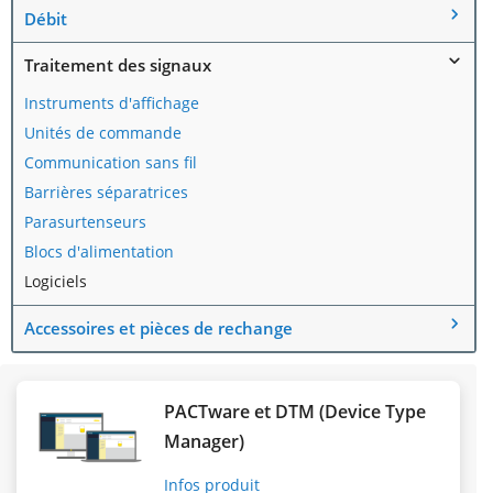
Débit
Traitement des signaux
Instruments d'affichage
Unités de commande
Communication sans fil
Barrières séparatrices
Parasurtenseurs
Blocs d'alimentation
Logiciels
Accessoires et pièces de rechange
PACTware et DTM (Device Type
Manager)
Infos produit