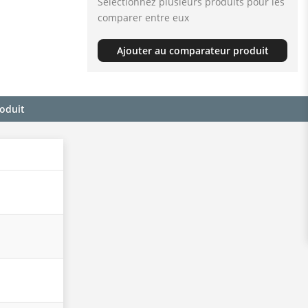
Sélectionnez plusieurs produits pour les
comparer entre eux
Ajouter au comparateur produit
roduit