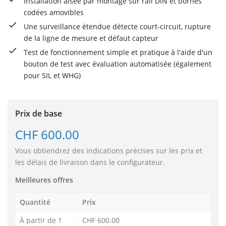
Installation aisée par montage sur rail DIN et bornes
codées amovibles
Une surveillance étendue détecte court-circuit, rupture
de la ligne de mesure et défaut capteur
Test de fonctionnement simple et pratique à l'aide d'un
bouton de test avec évaluation automatisée (également
pour SIL et WHG)
Prix de base
CHF 600.00
Vous obtiendrez des indications précises sur les prix et
les délais de livraison dans le configurateur.
Meilleures offres
Quantité
Prix
À partir de 1
CHF 600.00