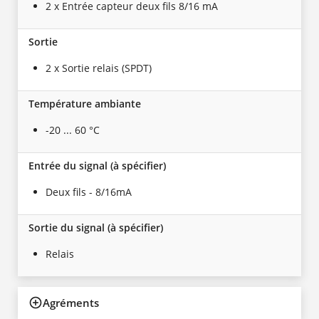
2 x Entrée capteur deux fils 8/16 mA
Sortie
2 x Sortie relais (SPDT)
Température ambiante
-20 ... 60 °C
Entrée du signal (à spécifier)
Deux fils - 8/16mA
Sortie du signal (à spécifier)
Relais
Agréments