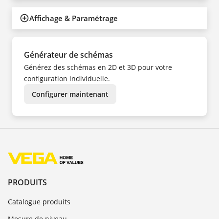
Affichage & Paramétrage
Générateur de schémas
Générez des schémas en 2D et 3D pour votre
configuration individuelle.
Configurer maintenant
PRODUITS
Catalogue produits
Mesure de niveau