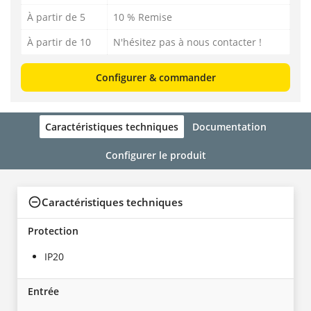
À partir de 5
10 % Remise
À partir de 10
N'hésitez pas à nous contacter !
Configurer & commander
Caractéristiques techniques
Documentation
Configurer le produit
Caractéristiques techniques
Protection
IP20
Entrée