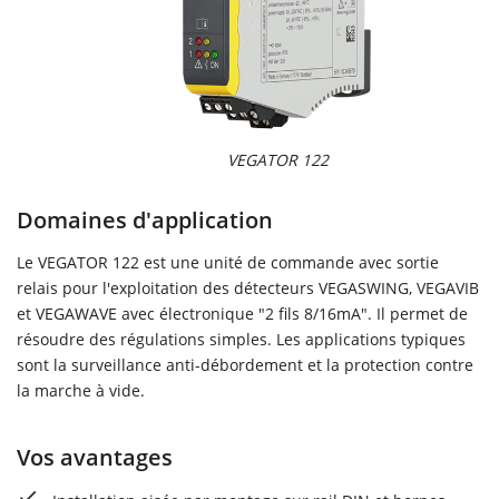
VEGATOR 122
Domaines d'application
Le VEGATOR 122 est une unité de commande avec sortie
relais pour l'exploitation des détecteurs VEGASWING, VEGAVIB
et VEGAWAVE avec électronique "2 fils 8/16mA". Il permet de
résoudre des régulations simples. Les applications typiques
sont la surveillance anti-débordement et la protection contre
la marche à vide.
Vos avantages