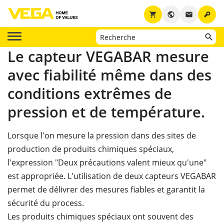
key
shopping_cart
public
email
Le capteur VEGABAR mesure
avec fiabilité même dans des
conditions extrêmes de
pression et de température.
Lorsque l'on mesure la pression dans des sites de
production de produits chimiques spéciaux,
l'expression "Deux précautions valent mieux qu'une"
est appropriée. L'utilisation de deux capteurs VEGABAR
permet de délivrer des mesures fiables et garantit la
sécurité du process.
Les produits chimiques spéciaux ont souvent des