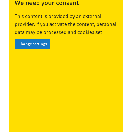
We need your consent
This content is provided by an external
provider. If you activate the content, personal
data may be processed and cookies set.
Change settings