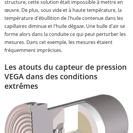
structure, cette solution était impossible à mettre en
œuvre. De plus, sous vide et à haute température, la
température d'ébullition de l'huile contenue dans les
capillaires diminue et l'huile dégaze. Une bulle d'air se
forme alors dans la conduite ce qui peut perturber les
mesures. Dans cet exemple, les mesures étaient
fréquemment imprécises.
Les atouts du capteur de pression
VEGA dans des conditions
extrêmes