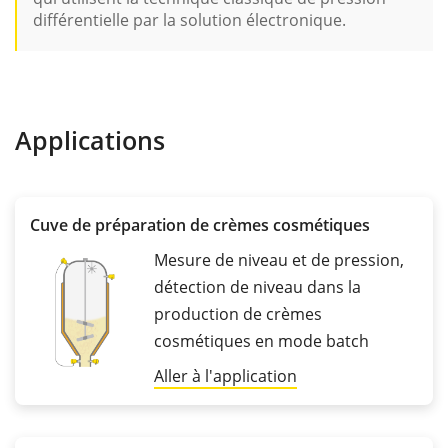
différentielle par la solution électronique.
Applications
Cuve de préparation de crèmes cosmétiques
Mesure de niveau et de pression,
détection de niveau dans la
production de crèmes
cosmétiques en mode batch
Aller à l'application