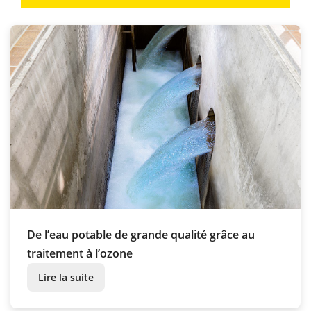
De l’eau potable de grande qualité grâce au
traitement à l’ozone
Lire la suite