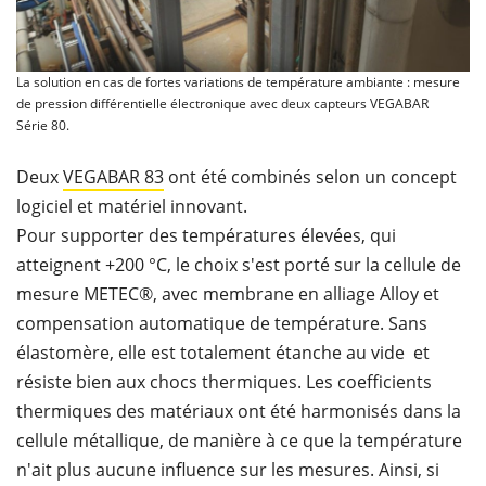
La solution en cas de fortes variations de température ambiante : mesure
de pression différentielle électronique avec deux capteurs VEGABAR
Série 80.
Deux
VEGABAR 83
ont été combinés selon un concept
logiciel et matériel innovant.
Pour supporter des températures élevées, qui
atteignent +200 °C, le choix s'est porté sur la cellule de
mesure METEC®, avec membrane en alliage Alloy et
compensation automatique de température. Sans
élastomère, elle est totalement étanche au vide et
résiste bien aux chocs thermiques. Les coefficients
thermiques des matériaux ont été harmonisés dans la
cellule métallique, de manière à ce que la température
n'ait plus aucune influence sur les mesures. Ainsi, si