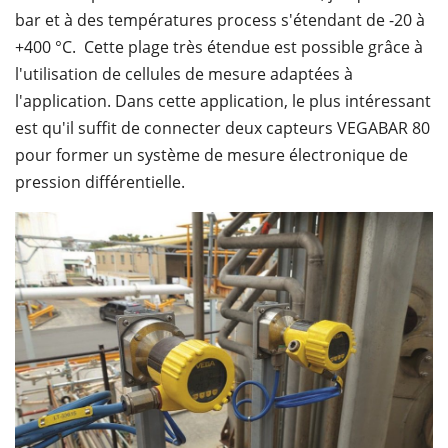
bar et à des températures process s'étendant de -20 à
+400 °C. Cette plage très étendue est possible grâce à
l'utilisation de cellules de mesure adaptées à
l'application. Dans cette application, le plus intéressant
est qu'il suffit de connecter deux capteurs VEGABAR 80
pour former un système de mesure électronique de
pression différentielle.