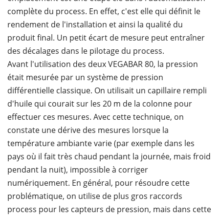
complète du process. En effet, c'est elle qui définit le
rendement de l'installation et ainsi la qualité du
produit final. Un petit écart de mesure peut entraîner
des décalages dans le pilotage du process.
Avant l'utilisation des deux VEGABAR 80, la pression
était mesurée par un système de pression
différentielle classique. On utilisait un capillaire rempli
d'huile qui courait sur les 20 m de la colonne pour
effectuer ces mesures. Avec cette technique, on
constate une dérive des mesures lorsque la
température ambiante varie (par exemple dans les
pays où il fait très chaud pendant la journée, mais froid
pendant la nuit), impossible à corriger
numériquement. En général, pour résoudre cette
problématique, on utilise de plus gros raccords
process pour les capteurs de pression, mais dans cette