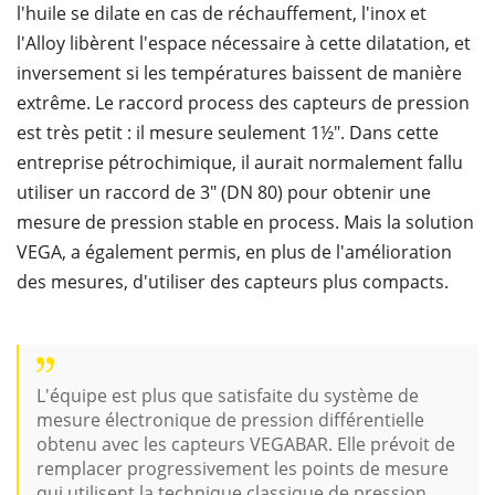
l'huile se dilate en cas de réchauffement, l'inox et
l'Alloy libèrent l'espace nécessaire à cette dilatation, et
inversement si les températures baissent de manière
extrême. Le raccord process des capteurs de pression
est très petit : il mesure seulement 1½". Dans cette
entreprise pétrochimique, il aurait normalement fallu
utiliser un raccord de 3" (DN 80) pour obtenir une
mesure de pression stable en process. Mais la solution
VEGA, a également permis, en plus de l'amélioration
des mesures, d'utiliser des capteurs plus compacts.
L'équipe est plus que satisfaite du système de
mesure électronique de pression différentielle
obtenu avec les capteurs VEGABAR. Elle prévoit de
remplacer progressivement les points de mesure
qui utilisent la technique classique de pression