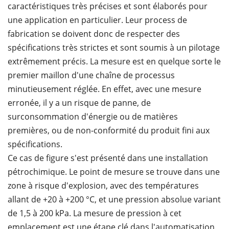
caractéristiques très précises et sont élaborés pour
une application en particulier. Leur process de
fabrication se doivent donc de respecter des
spécifications très strictes et sont soumis à un pilotage
extrêmement précis. La mesure est en quelque sorte le
premier maillon d'une chaîne de processus
minutieusement réglée. En effet, avec une mesure
erronée, il y a un risque de panne, de
surconsommation d'énergie ou de matières
premières, ou de non-conformité du produit fini aux
spécifications.
Ce cas de figure s'est présenté dans une installation
pétrochimique. Le point de mesure se trouve dans une
zone à risque d'explosion, avec des températures
allant de +20 à +200 °C, et une pression absolue variant
de 1,5 à 200 kPa. La mesure de pression à cet
emplacement est une étape clé dans l'automatisation