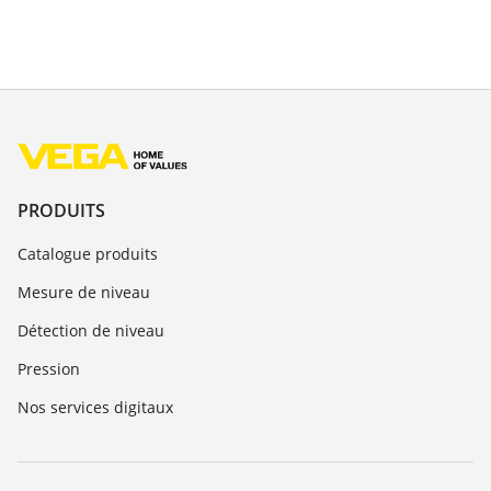
PRODUITS
Catalogue produits
Mesure de niveau
Détection de niveau
Pression
Nos services digitaux