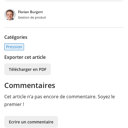
Florian Burgert
Gestion de produit
Catégories
Pression
Exporter cet article
Télécharger en PDF
Commentaires
Cet article n’a pas encore de commentaire. Soyez le
premier !
Ecrire un commentaire