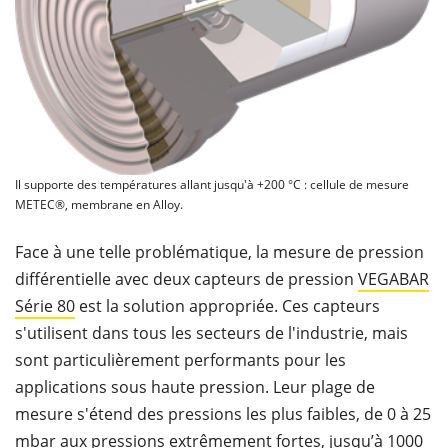
Il supporte des températures allant jusqu'à +200 °C : cellule de mesure
METEC®, membrane en Alloy.
Face à une telle problématique, la mesure de pression
différentielle avec deux capteurs de pression
VEGABAR
Série 80
est la solution appropriée. Ces capteurs
s'utilisent dans tous les secteurs de l'industrie, mais
sont particulièrement performants pour les
applications sous haute pression. Leur plage de
mesure s'étend des pressions les plus faibles, de 0 à 25
mbar aux pressions extrêmement fortes, jusqu’à 1000