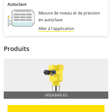
Autoclave
Mesure de niveau et de pression
en autoclave
Aller à l'application
Produits
VEGABAR 83