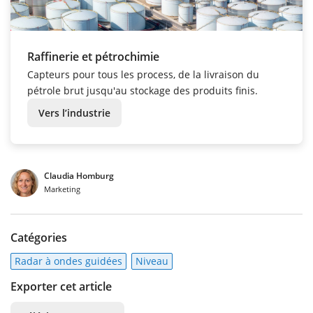
Raffinerie et pétrochimie
Capteurs pour tous les process, de la livraison du
pétrole brut jusqu'au stockage des produits finis.
Vers l’industrie
Claudia Homburg
Marketing
Catégories
Radar à ondes guidées
Niveau
Exporter cet article