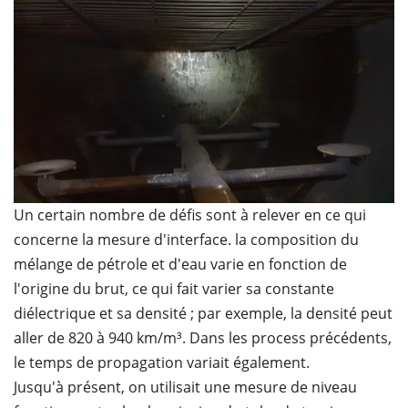
Un certain nombre de défis sont à relever en ce qui
concerne la mesure d'interface. la composition du
mélange de pétrole et d'eau varie en fonction de
l'origine du brut, ce qui fait varier sa constante
diélectrique et sa densité ; par exemple, la densité peut
aller de 820 à 940 km/m³. Dans les process précédents,
le temps de propagation variait également.
Jusqu'à présent, on utilisait une mesure de niveau