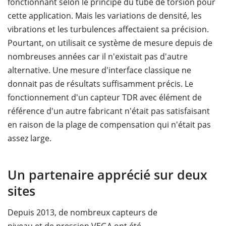
fonctionnant selon le principe du tube de torsion pour
cette application. Mais les variations de densité, les
vibrations et les turbulences affectaient sa précision.
Pourtant, on utilisait ce système de mesure depuis de
nombreuses années car il n'existait pas d'autre
alternative. Une mesure d'interface classique ne
donnait pas de résultats suffisamment précis. Le
fonctionnement d'un capteur TDR avec élément de
référence d'un autre fabricant n'était pas satisfaisant
en raison de la plage de compensation qui n'était pas
assez large.
Un partenaire apprécié sur deux
sites
Depuis 2013, de nombreux capteurs de
niveau et de pression VEGA ont été