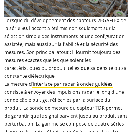
Lorsque du développement des capteurs VEGAFLEX de
la série 80, l'accent a été mis non seulement sur la
sélection simple des instruments et une configuration
assistée, mais aussi sur la fiabilité et la sécurité des
mesures. Son principal atout : Il fournit toujours des
mesures exactes quelles que soient les
caractéristiques du produit, telles que sa densité ou sa
constante diélectrique.
La mesure d
'interface par radar à ondes guidées
consiste à envoyer des impulsions radar le long d'une
sonde câble ou tige, réfléchies par la surface du
produit. La sonde de mesure du capteur TDR permet
de garantir que le signal parvient jusqu'au produit sans
perturbation. La gamme se compose de quatre séries
d'appareils, toutes étant adaptée à l'application. Le