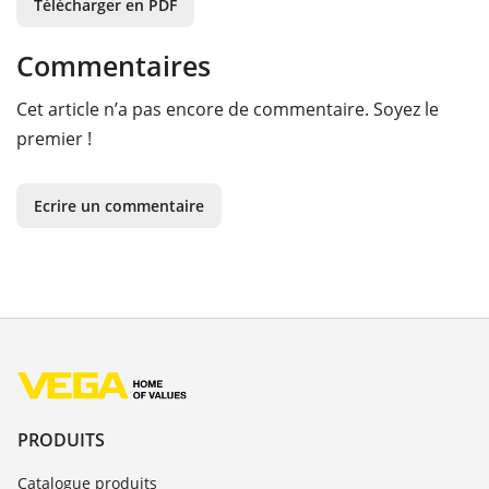
Télécharger en PDF
Commentaires
Cet article n’a pas encore de commentaire. Soyez le
premier !
Ecrire un commentaire
PRODUITS
Catalogue produits