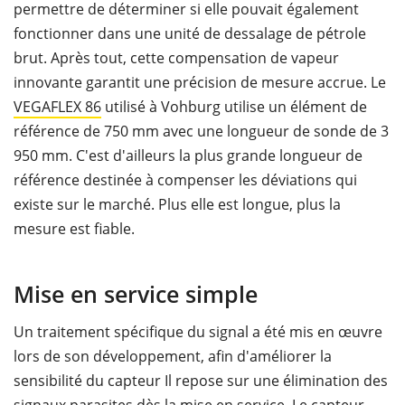
permettre de déterminer si elle pouvait également
fonctionner dans une unité de dessalage de pétrole
brut. Après tout, cette compensation de vapeur
innovante garantit une précision de mesure accrue. Le
VEGAFLEX 86
utilisé à Vohburg utilise un élément de
référence de 750 mm avec une longueur de sonde de 3
950 mm. C'est d'ailleurs la plus grande longueur de
référence destinée à compenser les déviations qui
existe sur le marché. Plus elle est longue, plus la
mesure est fiable.
Mise en service simple
Un traitement spécifique du signal a été mis en œuvre
lors de son développement, afin d'améliorer la
sensibilité du capteur Il repose sur une élimination des