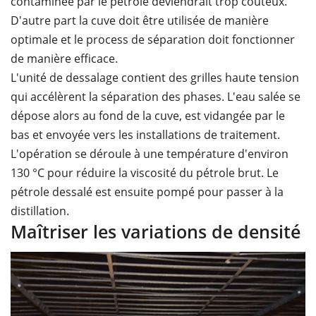
contaminée par le pétrole deviendrait trop coûteux.
D'autre part la cuve doit être utilisée de manière
optimale et le process de séparation doit fonctionner
de manière efficace.
L'unité de dessalage contient des grilles haute tension
qui accélèrent la séparation des phases. L'eau salée se
dépose alors au fond de la cuve, est vidangée par le
bas et envoyée vers les installations de traitement.
L'opération se déroule à une température d'environ
130 °C pour réduire la viscosité du pétrole brut. Le
pétrole dessalé est ensuite pompé pour passer à la
distillation.
Maîtriser les variations de densité