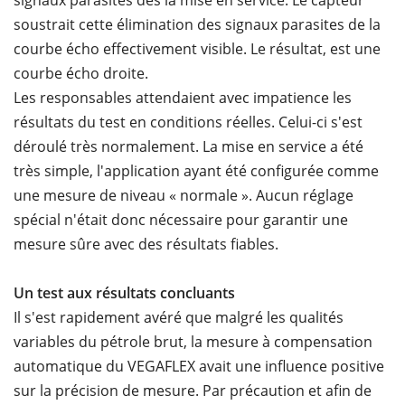
signaux parasites dès la mise en service. Le capteur
soustrait cette élimination des signaux parasites de la
courbe écho effectivement visible. Le résultat, est une
courbe écho droite.
Les responsables attendaient avec impatience les
résultats du test en conditions réelles. Celui-ci s'est
déroulé très normalement. La mise en service a été
très simple, l'application ayant été configurée comme
une mesure de niveau « normale ». Aucun réglage
spécial n'était donc nécessaire pour garantir une
mesure sûre avec des résultats fiables.
Un test aux résultats concluants
Il s'est rapidement avéré que malgré les qualités
variables du pétrole brut, la mesure à compensation
automatique du VEGAFLEX avait une influence positive
sur la précision de mesure. Par précaution et afin de