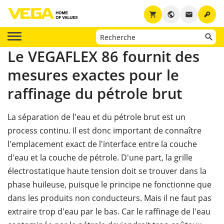
key
shopping_cart
public
email
Le VEGAFLEX 86 fournit des
mesures exactes pour le
raffinage du pétrole brut
La séparation de l'eau et du pétrole brut est un
process continu. Il est donc important de connaître
l'emplacement exact de l'interface entre la couche
d'eau et la couche de pétrole. D'une part, la grille
électrostatique haute tension doit se trouver dans la
phase huileuse, puisque le principe ne fonctionne que
dans les produits non conducteurs. Mais il ne faut pas
extraire trop d'eau par le bas. Car le raffinage de l'eau