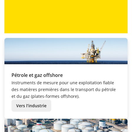
Pétrole et gaz offshore
Instruments de mesure pour une exploitation fiable
des matières premières dans le transport du pétrole
et du gaz (plates-formes offshore).
Vers l’industrie