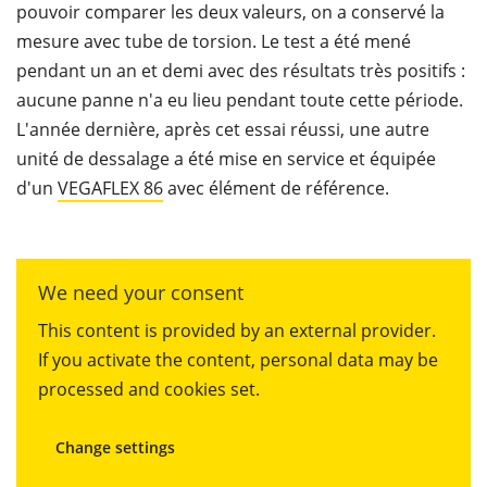
pouvoir comparer les deux valeurs, on a conservé la
mesure avec tube de torsion. Le test a été mené
pendant un an et demi avec des résultats très positifs :
aucune panne n'a eu lieu pendant toute cette période.
L'année dernière, après cet essai réussi, une autre
unité de dessalage a été mise en service et équipée
d'un
VEGAFLEX 86
avec élément de référence.
We need your consent
This content is provided by an external provider.
If you activate the content, personal data may be
processed and cookies set.
Change settings