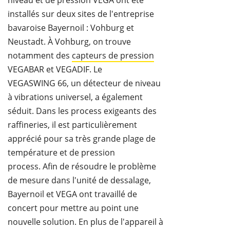
installés sur deux sites de l'entreprise
bavaroise Bayernoil : Vohburg et
Neustadt.
À Vohburg, on trouve
notamment des
capteurs de pression
VEGABAR et VEGADIF. Le
VEGASWING 66, un détecteur de niveau
à vibrations universel, a également
séduit. Dans les process exigeants des
raffineries, il est particulièrement
apprécié pour sa très grande plage de
température et de pression
process. Afin de résoudre le problème
de mesure dans l'unité de dessalage,
Bayernoil et VEGA ont travaillé de
concert pour mettre au point une
nouvelle solution. En plus de l'appareil à