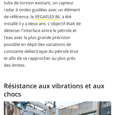
tube de torsion existant, un capteur
radar à ondes guidées avec un élément
de référence, le
VEGAFLEX 86
, a été
installé il y a deux ans. L'objectif était de
détecter l'interface entre le pétrole et
l'eau avec la plus grande précision
possible en dépit des variations de
constante diélectrique du pétrole brut
et afin de se rapprocher au plus près
des limites.
Résistance aux vibrations et aux
chocs