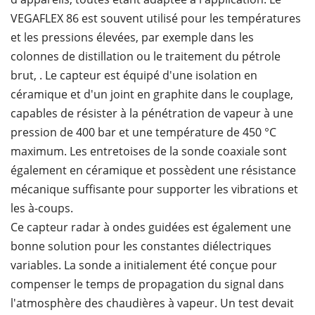
VEGAFLEX 86 est souvent utilisé pour les températures
et les pressions élevées, par exemple dans les
colonnes de distillation ou le traitement du pétrole
brut, . Le capteur est équipé d'une isolation en
céramique et d'un joint en graphite dans le couplage,
capables de résister à la pénétration de vapeur à une
pression de 400 bar et une température de 450 ­°C
maximum. Les entretoises de la sonde coaxiale sont
également en céramique et possèdent une résistance
mécanique suffisante pour supporter les vibrations et
les à-coups.
Ce capteur radar à ondes guidées est également une
bonne solution pour les constantes diélectriques
variables. La sonde a initialement été conçue pour
compenser le temps de propagation du signal dans
l'atmosphère des chaudières à vapeur. Un test devait