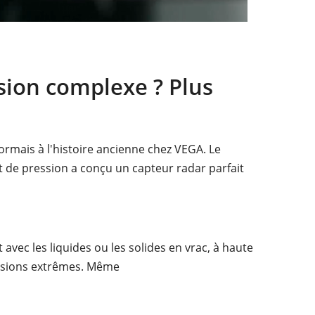
ision complexe ? Plus
ormais à l'histoire ancienne chez VEGA. Le
t de pression a conçu un capteur radar parfait
avec les liquides ou les solides en vrac, à haute
ssions extrêmes. Même