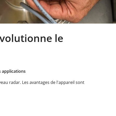
volutionne le
 applications
eau radar. Les avantages de l'appareil sont