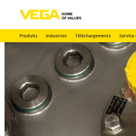
Produits
Industries
Téléchargements
Service 