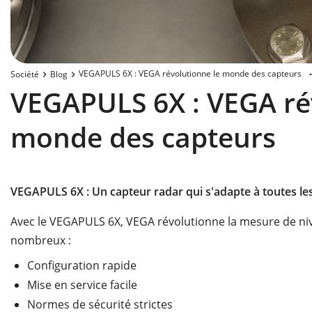
VEGAPULS 6X : VEGA révolutionne le monde des capteurs
Société
Blog
VEGAPULS 6X : VEGA ré
monde des capteurs
VEGAPULS 6X : Un capteur radar qui s'adapte à toutes les
Avec le VEGAPULS 6X, VEGA révolutionne la mesure de niv
nombreux :
Configuration rapide
Mise en service facile
Normes de sécurité strictes