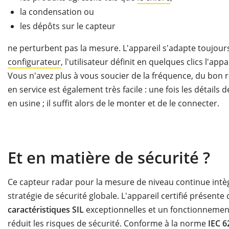
la condensation ou
les dépôts sur le capteur
ne perturbent pas la mesure. L'appareil s'adapte toujours
configurateur
, l'utilisateur définit en quelques clics l'ap
Vous n'avez plus à vous soucier de la fréquence, du bon r
en service est également très facile : une fois les détails
en usine ; il suffit alors de le monter et de le connecter.
Et en matière de sécurité ?
Ce capteur radar pour la mesure de niveau continue intè
stratégie de sécurité globale. L'appareil certifié présente
caractéristiques SIL
exceptionnelles et un fonctionnemen
réduit les risques de sécurité. Conforme à la norme
IEC
6