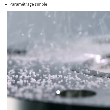
Paramétrage simple