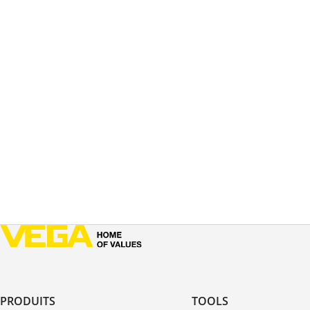
PRODUITS
TOOLS