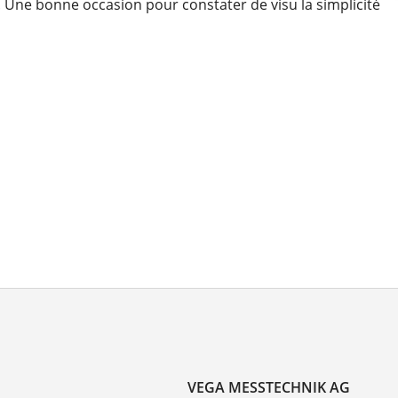
Une bonne occasion pour constater de visu la simplicité
VEGA MESSTECHNIK AG