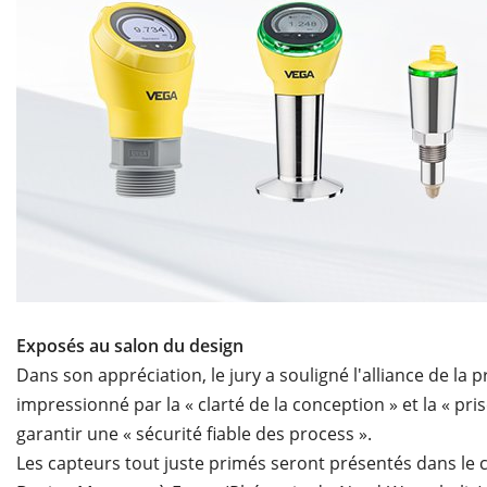
Exposés au salon du design
Dans son appréciation, le jury a souligné l'alliance de la p
impressionné par la « clarté de la conception » et la « p
garantir une « sécurité fiable des process ».
Les capteurs tout juste primés seront présentés dans le 