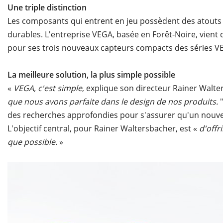
Une triple distinction
Les composants qui entrent en jeu possèdent des atouts int
durables. L'entreprise VEGA, basée en Forêt-Noire, vient
pour ses trois nouveaux capteurs compacts des séries
La meilleure solution, la plus simple possible
«
VEGA, c'est simple
, explique son directeur Rainer Walt
que nous avons parfaite dans le design de nos produits.
"
des recherches approfondies pour s'assurer qu'un nouvea
L'objectif central, pour Rainer Waltersbacher, est «
d'offr
que possible
. »