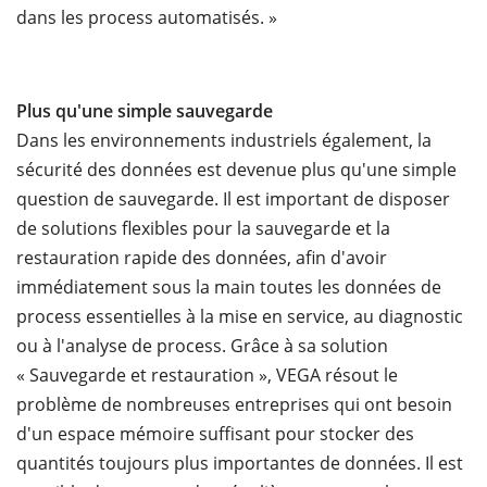
dans les process automatisés. »
Plus qu'une simple sauvegarde
Dans les environnements industriels également, la
sécurité des données est devenue plus qu'une simple
question de sauvegarde. Il est important de disposer
de solutions flexibles pour la sauvegarde et la
restauration rapide des données, afin d'avoir
immédiatement sous la main toutes les données de
process essentielles à la mise en service, au diagnostic
ou à l'analyse de process. Grâce à sa solution
« Sauvegarde et restauration », VEGA résout le
problème de nombreuses entreprises qui ont besoin
d'un espace mémoire suffisant pour stocker des
quantités toujours plus importantes de données. Il est