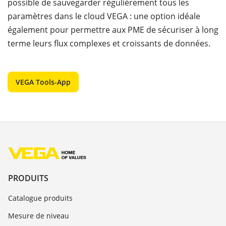
possible de sauvegarder régulièrement tous les
paramètres dans le cloud VEGA : une option idéale
également pour permettre aux PME de sécuriser à long
terme leurs flux complexes et croissants de données.
VEGA Tools-App
PRODUITS
Catalogue produits
Mesure de niveau