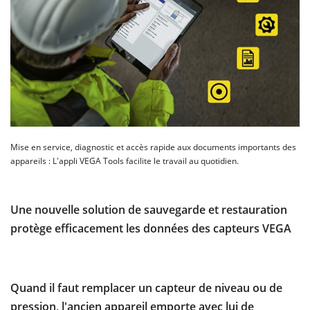
Mise en service, diagnostic et accès rapide aux documents importants des
appareils : L'appli VEGA Tools facilite le travail au quotidien.
Une nouvelle solution de sauvegarde et restauration
protège efficacement les données des capteurs VEGA
Quand il faut remplacer un capteur de niveau ou de
pression, l'ancien appareil emporte avec lui de