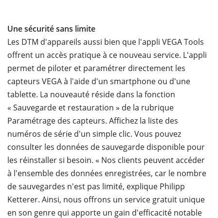
Une sécurité sans limite
Les DTM d'appareils aussi bien que l'appli VEGA Tools
offrent un accès pratique à ce nouveau service. L'appli
permet de piloter et paramétrer directement les
capteurs VEGA à l'aide d'un smartphone ou d'une
tablette. La nouveauté réside dans la fonction
« Sauvegarde et restauration » de la rubrique
Paramétrage des capteurs. Affichez la liste des
numéros de série d'un simple clic. Vous pouvez
consulter les données de sauvegarde disponible pour
les réinstaller si besoin. « Nos clients peuvent accéder
à l'ensemble des données enregistrées, car le nombre
de sauvegardes n'est pas limité, explique Philipp
Ketterer. Ainsi, nous offrons un service gratuit unique
en son genre qui apporte un gain d'efficacité notable