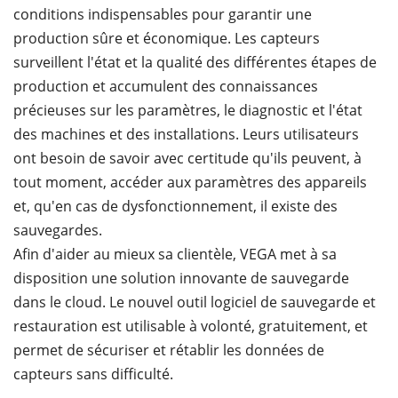
conditions indispensables pour garantir une
production sûre et économique. Les capteurs
surveillent l'état et la qualité des différentes étapes de
production et accumulent des connaissances
précieuses sur les paramètres, le diagnostic et l'état
des machines et des installations. Leurs utilisateurs
ont besoin de savoir avec certitude qu'ils peuvent, à
tout moment, accéder aux paramètres des appareils
et, qu'en cas de dysfonctionnement, il existe des
sauvegardes.
Afin d'aider au mieux sa clientèle, VEGA met à sa
disposition une solution innovante de sauvegarde
dans le cloud. Le nouvel outil logiciel de sauvegarde et
restauration est utilisable à volonté, gratuitement, et
permet de sécuriser et rétablir les données de
capteurs sans difficulté.