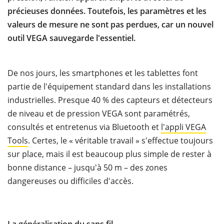
précieuses données. Toutefois, les paramètres et les
valeurs de mesure ne sont pas perdues, car un nouvel
outil VEGA sauvegarde l'essentiel.
De nos jours, les smartphones et les tablettes font
partie de l'équipement standard dans les installations
industrielles. Presque 40 % des capteurs et détecteurs
de niveau et de pression VEGA sont paramétrés,
consultés et entretenus via Bluetooth et
l'appli VEGA
Tools
. Certes, le « véritable travail » s'effectue toujours
sur place, mais il est beaucoup plus simple de rester à
bonne distance – jusqu'à 50 m – des zones
dangereuses ou difficiles d'accès.