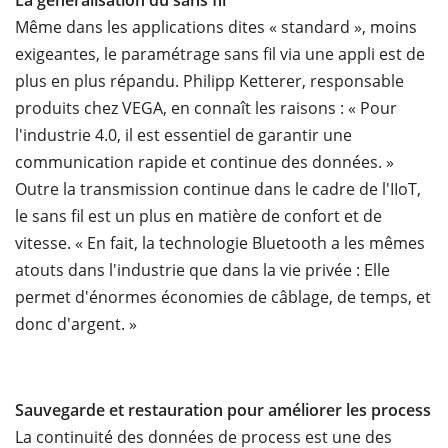
La généralisation du sans fil
Même dans les applications dites « standard », moins
exigeantes, le paramétrage sans fil via une appli est de
plus en plus répandu. Philipp Ketterer, responsable
produits chez VEGA, en connaît les raisons : « Pour
l'industrie 4.0, il est essentiel de garantir une
communication rapide et continue des données. »
Outre la transmission continue dans le cadre de l'IIoT,
le sans fil est un plus en matière de confort et de
vitesse. « En fait, la technologie Bluetooth a les mêmes
atouts dans l'industrie que dans la vie privée : Elle
permet d'énormes économies de câblage, de temps, et
donc d'argent. »
Sauvegarde et restauration pour améliorer les process
La continuité des données de process est une des