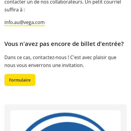
contacter un de nos collaborateurs. Un petit courriel
suffira à :
info.au@vega.com
Vous n'avez pas encore de billet d'entrée?
Dans ce cas, contactez-nous ! C'est avec plaisir que
nous vous enverrons une invitation.
Formulaire