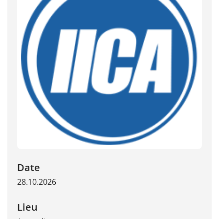
Date
28.10.2026
Lieu