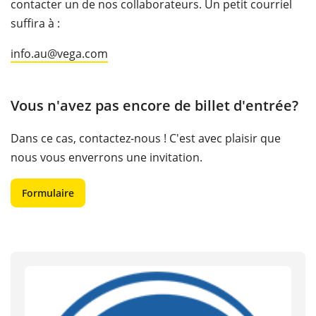
contacter un de nos collaborateurs. Un petit courriel
suffira à :
info.au@vega.com
Vous n'avez pas encore de billet d'entrée?
Dans ce cas, contactez-nous ! C'est avec plaisir que
nous vous enverrons une invitation.
Formulaire