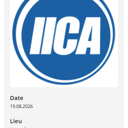
Date
19.08.2026
Lieu