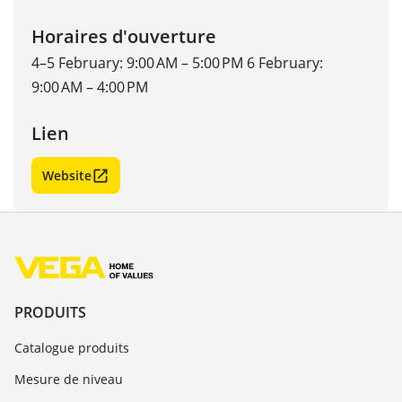
Horaires d'ouverture
4–5 February: 9:00 AM – 5:00 PM 6 February:
9:00 AM – 4:00 PM
Lien
Website
PRODUITS
Catalogue produits
Mesure de niveau