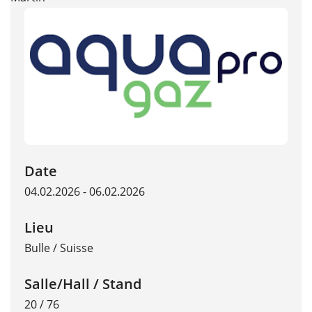
Date
04.02.2026 - 06.02.2026
Lieu
Bulle
/
Suisse
Salle/Hall / Stand
20 / 76