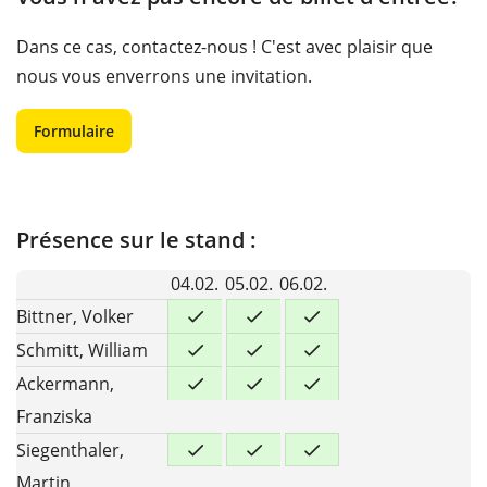
Dans ce cas, contactez-nous ! C'est avec plaisir que
nous vous enverrons une invitation.
Formulaire
Présence sur le stand :
04.02.
05.02.
06.02.
Bittner, Volker
Schmitt, William
Ackermann,
Franziska
Siegenthaler,
Martin