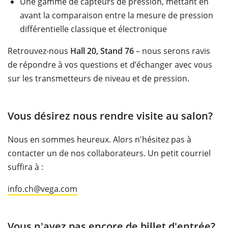
Une gamme de capteurs de pression, mettant en
avant la comparaison entre la mesure de pression
différentielle classique et électronique
Retrouvez-nous
Hall 20, Stand 76
– nous serons ravis
de répondre à vos questions et d’échanger avec vous
sur les transmetteurs de niveau et de pression.
Vous désirez nous rendre visite au salon?
Nous en sommes heureux. Alors n'hésitez pas à
contacter un de nos collaborateurs. Un petit courriel
suffira à :
info.ch@vega.com
Vous n'avez pas encore de billet d'entrée?