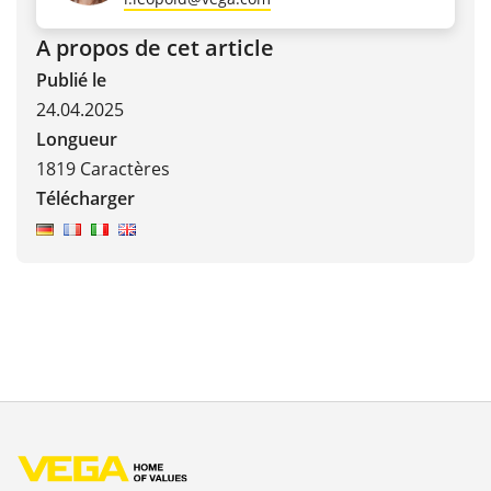
A propos de cet article
Publié le
24.04.2025
Longueur
1819 Caractères
Télécharger