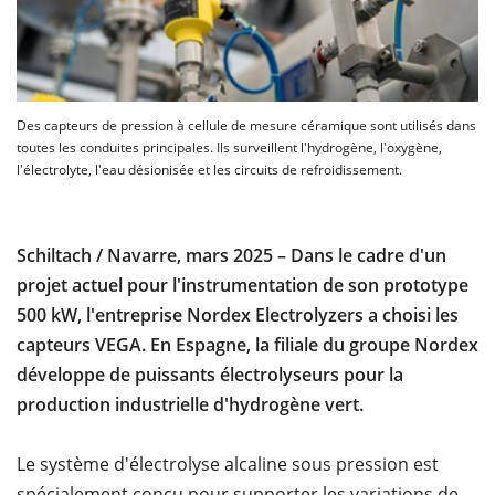
Des capteurs de pression à cellule de mesure céramique sont utilisés dans
toutes les conduites principales. Ils surveillent l'hydrogène, l'oxygène,
l'électrolyte, l'eau désionisée et les circuits de refroidissement.
Schiltach / Navarre, mars 2025 – Dans le cadre d'un
projet actuel pour l'instrumentation de son prototype
500 kW, l'entreprise Nordex Electrolyzers a choisi les
capteurs VEGA. En Espagne, la filiale du groupe Nordex
développe de puissants électrolyseurs pour la
production industrielle d'hydrogène vert.
Le système d'électrolyse alcaline sous pression est
spécialement conçu pour supporter les variations de