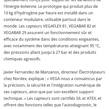
l'énergie éolienne. Le prototype qui produit plus de
10 kg d'hydrogène par heure est installé dans un
conteneur modulaire, utilisable partout dans le
monde. Les capteurs VEGAFLEX 81, VEGABAR 82 et
VEGABAR 29 assurent un fonctionnement sûr et
efficace du système dans des conditions exigeantes,
avec notamment des températures atteignant 95 °C,
des pressions allant jusqu'à 27 bar et des produits
chimiques agressifs.
Javier Fernandez de Manzanos, directeur Électrolyseurs
chez Nordex, explique : « VEGA nous a convaincus par
la précision, la sécurité et l'intégration numérique de
ses capteurs, ainsi que par son excellent support
technique. » Les capteurs sont certifiés SIL et ATEX, et
offrent des fonctions telles que l'autodiagnostic, le