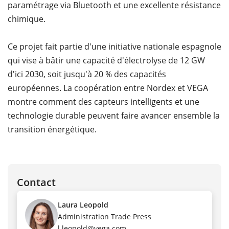
paramétrage via Bluetooth et une excellente résistance
chimique.
Ce projet fait partie d'une initiative nationale espagnole
qui vise à bâtir une capacité d'électrolyse de 12 GW
d'ici 2030, soit jusqu'à 20 % des capacités
européennes. La coopération entre Nordex et VEGA
montre comment des capteurs intelligents et une
technologie durable peuvent faire avancer ensemble la
transition énergétique.
Contact
Laura Leopold
Administration Trade Press
l.leopold@vega.com