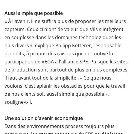
Aussi simple que possible
« À l'avenir, il ne suffira plus de proposer les meilleurs
capteurs. Ceux-ci n'ont de valeur que s'ils s'intègrent
en souplesse dans les domaines technologiques les
plus divers », explique Philipp Ketterer, responsable
produits, à propos des raisons qui ont motivé la
participation de VEGA à l'alliance SPE. Puisque les sites
de production sont partout de plus en plus complexes,
il faut avant tout de la simplicité : « Ce que nous
voulons, c'est aplanir les obstacles pour que le travail
de nos clients soit aussi simple que possible »,
souligne-t-il.
Une solution d'avenir économique
Dans des environnements process toujours plus