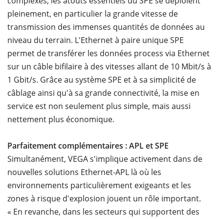
complexes, les atouts essentiels du SPE se déploient
pleinement, en particulier la grande vitesse de
transmission des immenses quantités de données au
niveau du terrain. L'Ethernet à paire unique SPE
permet de transférer les données process via Ethernet
sur un câble bifilaire à des vitesses allant de 10 Mbit/s à
1 Gbit/s. Grâce au système SPE et à sa simplicité de
câblage ainsi qu'à sa grande connectivité, la mise en
service est non seulement plus simple, mais aussi
nettement plus économique.
Parfaitement complémentaires : APL et SPE
Simultanément, VEGA s'implique activement dans de
nouvelles solutions Ethernet-APL là où les
environnements particulièrement exigeants et les
zones à risque d'explosion jouent un rôle important.
« En revanche, dans les secteurs qui supportent des