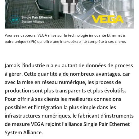
Pour ses capteurs, VEGA mise sur la technologie innovante Ethernet à
paire unique (SPE) qui offre une interopérabilité complète à ses clients
Jamais l'industrie n'a eu autant de données de process
à gérer. Cette quantité a de nombreux avantages, car
avec la mise en réseau numérique, les process de
production sont plus transparents et plus évolutifs.
Pour offrir à ses clients les meilleures connexions
possibles et l'intégration la plus simple dans les
infrastructures numériques, le fabricant d'instruments
de mesure VEGA rejoint l'alliance Single Pair Ethernet
System Alliance.