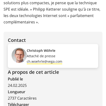
solutions plus compactes, je pense que la technique
SPE est idéale. » Philipp Ketterer souligne qu'à ce titre,
les deux technologies Internet sont « parfaitement
complémentaires ».
Contact
Christoph Wöhrle
Attaché de presse
ch.woehrle@vega.com
A propos de cet article
Publié le
24.02.2025
Longueur
2737 Caractères
Télécharger