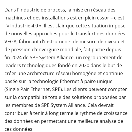
Dans l'industrie de process, la mise en réseau des
machines et des installations est en plein essor – c'est
l'« Industrie 4.0 ». Il est clair que cette situation impose
de nouvelles approches pour le transfert des données.
VEGA, fabricant d'instruments de mesure de niveau et
de pression d'envergure mondiale, fait partie depuis
fin 2024 de SPE System Alliance, un regroupement de
leaders technologiques fondé en 2020 dans le but de
créer une architecture réseau homogène et continue
basée sur la technologie Ethernet à paire unique
(Single Pair Ethernet, SPE). Les clients peuvent compter
sur la compatibilité totale des solutions proposées par
les membres de SPE System Alliance. Cela devrait
contribuer à tenir à long terme le rythme de croissance
des données en permettant une meilleure analyse de
ces données.