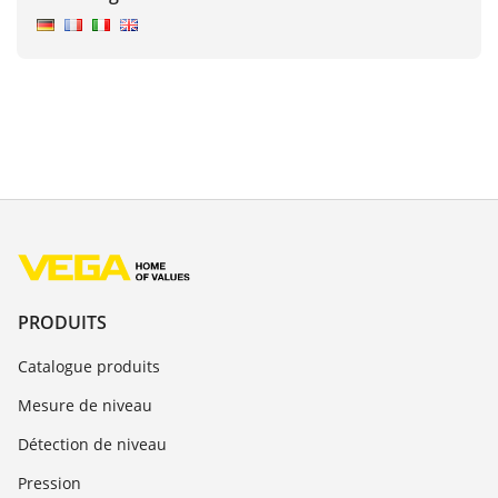
PRODUITS
Catalogue produits
Mesure de niveau
Détection de niveau
Pression