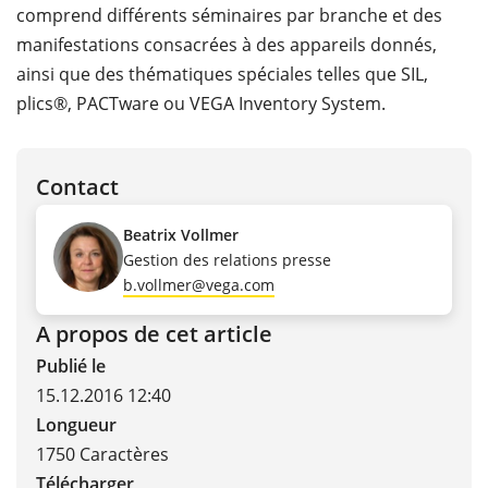
comprend différents séminaires par branche et des
manifestations consacrées à des appareils donnés,
ainsi que des thématiques spéciales telles que SIL,
plics®, PACTware ou VEGA Inventory System.
Contact
Beatrix Vollmer
Gestion des relations presse
b.vollmer@vega.com
A propos de cet article
Publié le
15.12.2016 12:40
Longueur
1750 Caractères
Télécharger