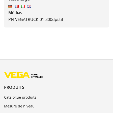
Médias
PN-VEGATRUCK-01-300dpi.tif
PRODUITS
Catalogue produits
Mesure de niveau