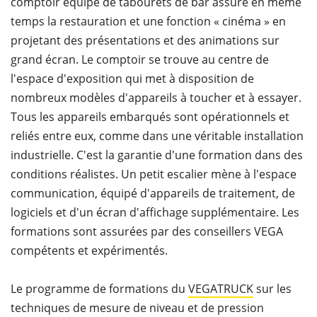
comptoir équipé de tabourets de bar assure en même
temps la restauration et une fonction « cinéma » en
projetant des présentations et des animations sur
grand écran. Le comptoir se trouve au centre de
l'espace d'exposition qui met à disposition de
nombreux modèles d'appareils à toucher et à essayer.
Tous les appareils embarqués sont opérationnels et
reliés entre eux, comme dans une véritable installation
industrielle. C'est la garantie d'une formation dans des
conditions réalistes. Un petit escalier mène à l'espace
communication, équipé d'appareils de traitement, de
logiciels et d'un écran d'affichage supplémentaire. Les
formations sont assurées par des conseillers VEGA
compétents et expérimentés.
Le programme de formations du
VEGATRUCK
sur les
techniques de mesure de niveau et de pression