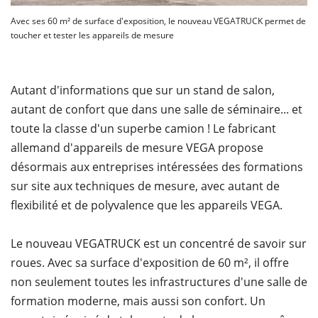
Avec ses 60 m² de surface d'exposition, le nouveau VEGATRUCK permet de
toucher et tester les appareils de mesure
Autant d'informations que sur un stand de salon,
autant de confort que dans une salle de séminaire... et
toute la classe d'un superbe camion ! Le fabricant
allemand d'appareils de mesure VEGA propose
désormais aux entreprises intéressées des formations
sur site aux techniques de mesure, avec autant de
flexibilité et de polyvalence que les appareils VEGA.
Le nouveau VEGATRUCK est un concentré de savoir sur
roues. Avec sa surface d'exposition de 60 m², il offre
non seulement toutes les infrastructures d'une salle de
formation moderne, mais aussi son confort. Un