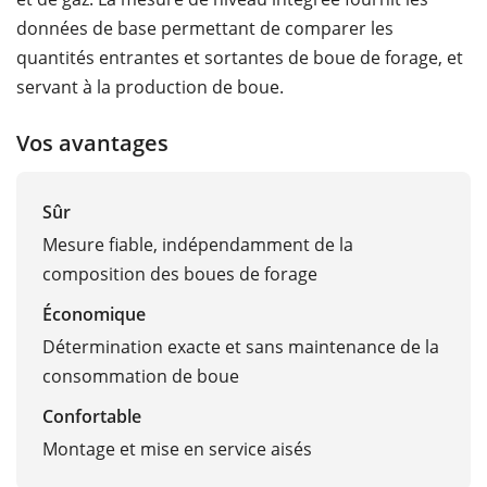
données de base permettant de comparer les
quantités entrantes et sortantes de boue de forage, et
servant à la production de boue.
Vos avantages
Sûr
Mesure fiable, indépendamment de la
composition des boues de forage
Économique
Détermination exacte et sans maintenance de la
consommation de boue
Confortable
Montage et mise en service aisés