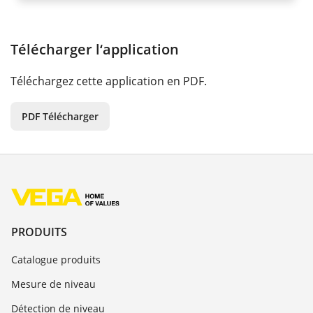
Télécharger l‘application
Téléchargez cette application en PDF.
PDF Télécharger
PRODUITS
Catalogue produits
Mesure de niveau
Détection de niveau