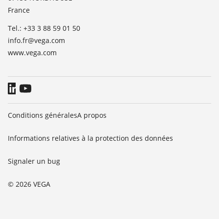
France
Presse
Tel.: +33 3 88 59 01 50
Blog
info.fr@vega.com
www.vega.com
Conditions générales
A propos
Informations relatives à la protection des données
Signaler un bug
© 2026 VEGA