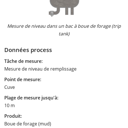
Mesure de niveau dans un bac à boue de forage (trip
tank)
Données process
Tâche de mesure:
Mesure de niveau de remplissage
Point de mesure:
Cuve
Plage de mesure jusqu'à:
10 m
Produit:
Boue de forage (mud)