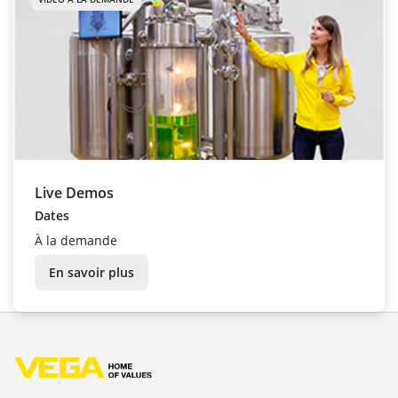
Live Demos
Dates
À la demande
En savoir plus