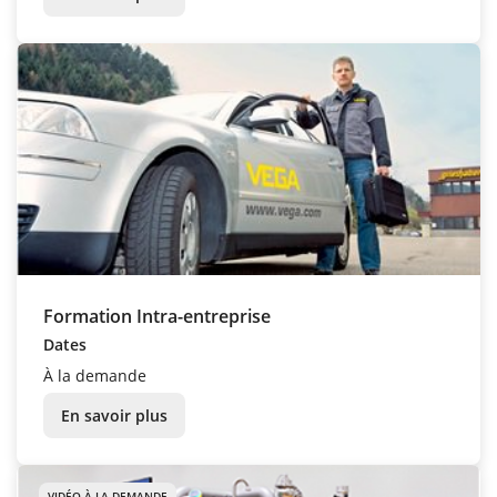
Formation Intra-entreprise
Dates
À la demande
En savoir plus
VIDÉO À LA DEMANDE