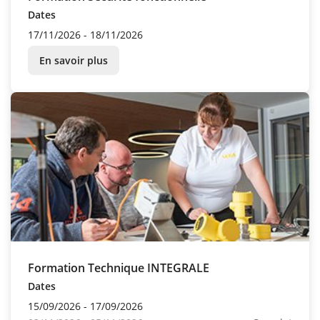
Dates
17/11/2026 - 18/11/2026
En savoir plus
Formation Technique INTEGRALE
Dates
15/09/2026 - 17/09/2026