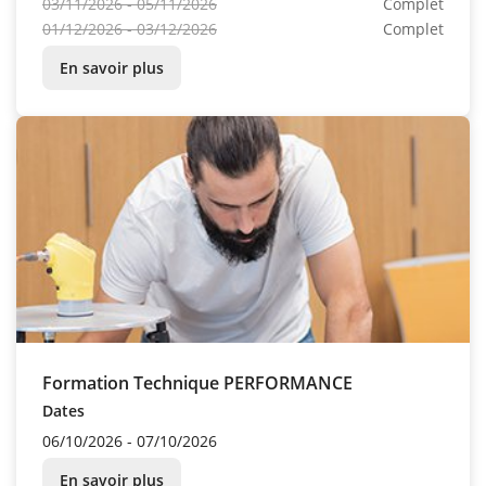
03/11/2026 - 05/11/2026
Complet
01/12/2026 - 03/12/2026
Complet
En savoir plus
Formation Technique PERFORMANCE
Dates
06/10/2026 - 07/10/2026
En savoir plus