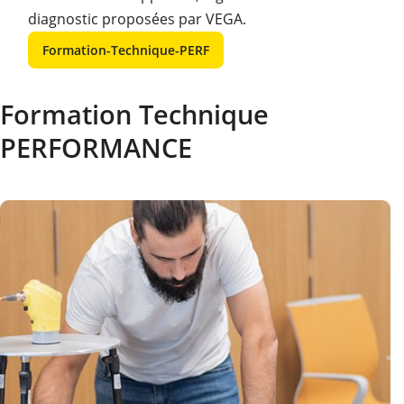
diagnostic proposées par VEGA.
Formation-Technique-PERF
Formation Technique
PERFORMANCE