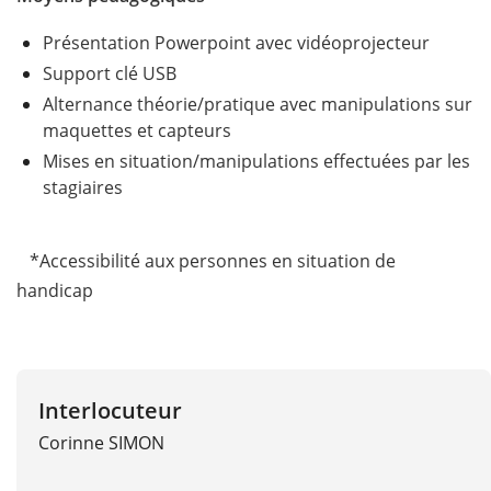
Présentation Powerpoint avec vidéoprojecteur
Support clé USB
Alternance théorie/pratique avec manipulations sur
maquettes et capteurs
Mises en situation/manipulations effectuées par les
stagiaires
*Accessibilité aux personnes en situation de
handicap
Interlocuteur
Corinne SIMON