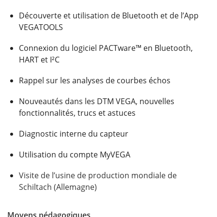
Découverte et utilisation de Bluetooth et de l’App
VEGATOOLS
Connexion du logiciel PACTware™ en Bluetooth,
HART et I²C
Rappel sur les analyses de courbes échos
Nouveautés dans les DTM VEGA, nouvelles
fonctionnalités, trucs et astuces
Diagnostic interne du capteur
Utilisation du compte MyVEGA
Visite de l’usine de production mondiale de
Schiltach (Allemagne)
Moyens pédagogiques