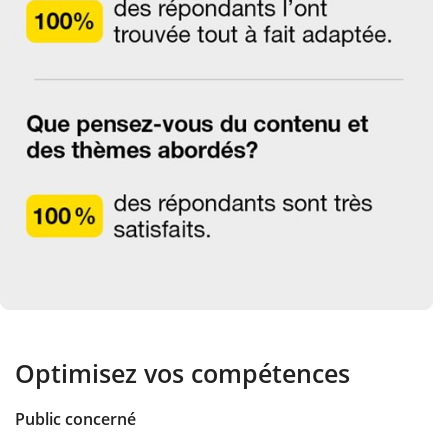
Optimisez vos compétences
Public concerné