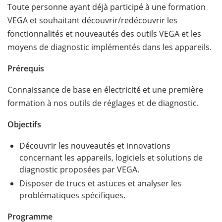
Toute personne ayant déjà participé à une formation
VEGA et souhaitant découvrir/redécouvrir les
fonctionnalités et nouveautés des outils VEGA et les
moyens de diagnostic implémentés dans les appareils.
Prérequis
Connaissance de base en électricité et une première
formation à nos outils de réglages et de diagnostic.
Objectifs
Découvrir les nouveautés et innovations
concernant les appareils, logiciels et solutions de
diagnostic proposées par VEGA.
Disposer de trucs et astuces et analyser les
problématiques spécifiques.
Programme