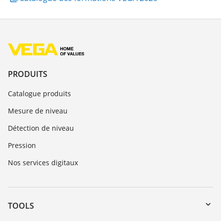
PRODUITS
Catalogue produits
Mesure de niveau
Détection de niveau
Pression
Nos services digitaux
TOOLS